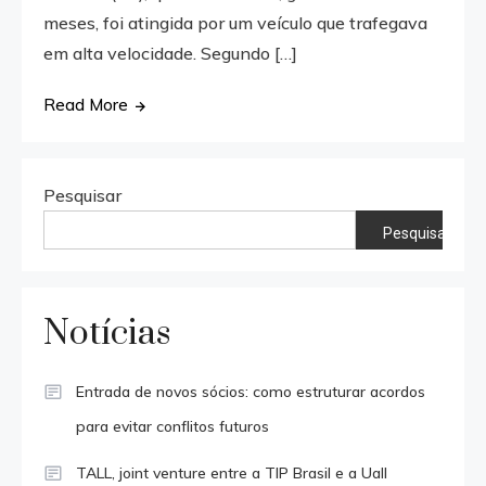
meses, foi atingida por um veículo que trafegava
em alta velocidade. Segundo […]
Read More
Pesquisar
Pesquisar
Notícias
Entrada de novos sócios: como estruturar acordos
para evitar conflitos futuros
TALL, joint venture entre a TIP Brasil e a Uall