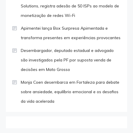
Solutions, registra adesão de 50 ISPs ao modelo de
monetização de redes Wi-Fi
Apimentei lança Box Surpresa Apimentada e
transforma presentes em experiências provocantes
Desembargador, deputado estadual e advogado
são investigados pela PF por suposta venda de
decisões em Mato Grosso
Monja Coen desembarca em Fortaleza para debate
sobre ansiedade, equilíbrio emocional e os desafios
da vida acelerada