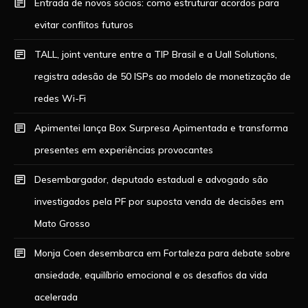
Entrada de novos sócios: como estruturar acordos para
evitar conflitos futuros
TALL, joint venture entre a TIP Brasil e a Uall Solutions,
registra adesão de 50 ISPs ao modelo de monetização de
redes Wi-Fi
Apimentei lança Box Surpresa Apimentada e transforma
presentes em experiências provocantes
Desembargador, deputado estadual e advogado são
investigados pela PF por suposta venda de decisões em
Mato Grosso
Monja Coen desembarca em Fortaleza para debate sobre
ansiedade, equilíbrio emocional e os desafios da vida
acelerada