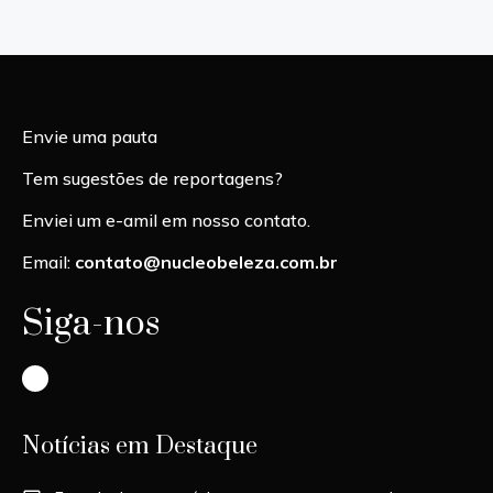
Envie uma pauta
Tem sugestões de reportagens?
Enviei um e-amil em nosso contato.
Email:
contato@nucleobeleza.com.br
Siga-nos
Instagram
Notícias em Destaque