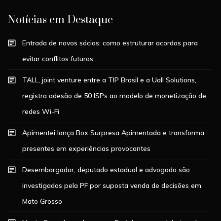
Notícias em Destaque
Entrada de novos sócios: como estruturar acordos para
evitar conflitos futuros
TALL, joint venture entre a TIP Brasil e a Uall Solutions,
registra adesão de 50 ISPs ao modelo de monetização de
redes Wi-Fi
Apimentei lança Box Surpresa Apimentada e transforma
presentes em experiências provocantes
Desembargador, deputado estadual e advogado são
investigados pela PF por suposta venda de decisões em
Mato Grosso