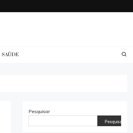
SAÚDE
Pesquisar
Pesquisar