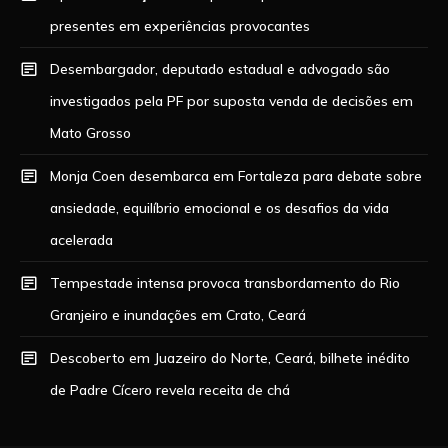
presentes em experiências provocantes
Desembargador, deputado estadual e advogado são
investigados pela PF por suposta venda de decisões em
Mato Grosso
Monja Coen desembarca em Fortaleza para debate sobre
ansiedade, equilíbrio emocional e os desafios da vida
acelerada
Tempestade intensa provoca transbordamento do Rio
Granjeiro e inundações em Crato, Ceará
Descoberto em Juazeiro do Norte, Ceará, bilhete inédito
de Padre Cícero revela receita de chá