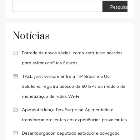
Pesquisar
Notícias
Entrada de novos sócios: como estruturar acordos
para evitar conflitos futuros
TALL, joint venture entre a TIP Brasil e a Uall
Solutions, registra adesão de 50 ISPs ao modelo de
monetização de redes Wi-Fi
Apimentei lança Box Surpresa Apimentada e
transforma presentes em experiências provocantes
Desembargador, deputado estadual e advogado