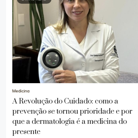
Medicina
A Revolução do Cuidado: como a
prevenção se tornou prioridade e por
que a dermatologia é a medicina do
presente