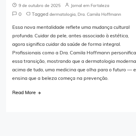
9 de outubro de 2025
Jornal em Fortaleza
0
Tagged
,
dermatologia
Dra. Camila Hoffmann
Essa nova mentalidade reflete uma mudança cultural
profunda. Cuidar da pele, antes associado à estética,
agora significa cuidar da saúde de forma integral.
Profissionais como a Dra. Camila Hoffmann personific
essa transição, mostrando que a dermatologia moderna
acima de tudo, uma medicina que olha para o futuro — 
ensina que a beleza começa na prevenção.
Read More