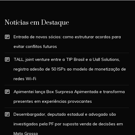
Notícias em Destaque
Entrada de novos sócios: como estruturar acordos para
evitar conflitos futuros
TALL, joint venture entre a TIP Brasil e a Uall Solutions,
registra adesão de 50 ISPs ao modelo de monetização de
redes Wi-Fi
Apimentei lança Box Surpresa Apimentada e transforma
presentes em experiências provocantes
Desembargador, deputado estadual e advogado são
investigados pela PF por suposta venda de decisões em
Mato Grosso