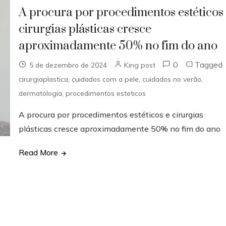
A procura por procedimentos estéticos
cirurgias plásticas cresce
aproximadamente 50% no fim do ano
0
Tagged
5 de dezembro de 2024
King post
,
,
,
cirurgiaplastica
cuidados com a pele
cuidados no verão
,
dermatologia
procedimentos esteticos
A procura por procedimentos estéticos e cirurgias
plásticas cresce aproximadamente 50% no fim do ano
Read More