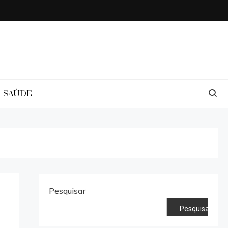
SAÚDE
Pesquisar
Pesquisar