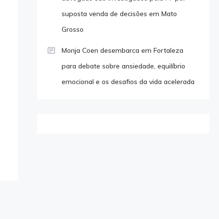
suposta venda de decisões em Mato
Grosso
Monja Coen desembarca em Fortaleza
para debate sobre ansiedade, equilíbrio
emocional e os desafios da vida acelerada