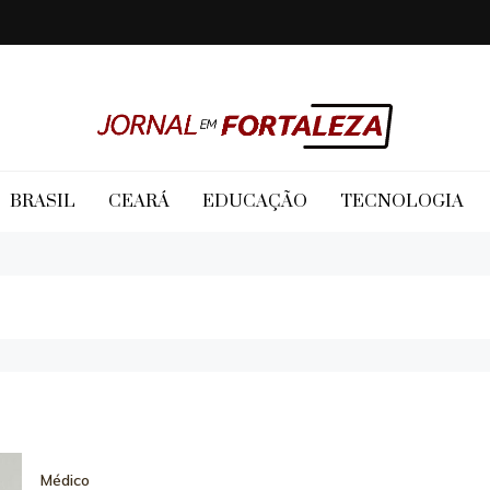
Jornal em Fortaleza
BRASIL
CEARÁ
EDUCAÇÃO
TECNOLOGIA
Médico