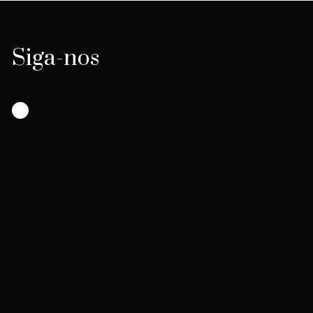
Siga-nos
Instagram