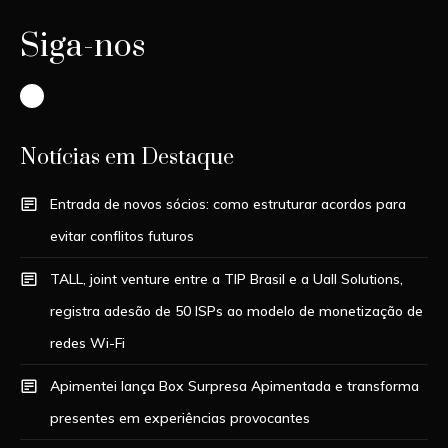
Siga-nos
Instagram
Notícias em Destaque
Entrada de novos sócios: como estruturar acordos para
evitar conflitos futuros
TALL, joint venture entre a TIP Brasil e a Uall Solutions,
registra adesão de 50 ISPs ao modelo de monetização de
redes Wi-Fi
Apimentei lança Box Surpresa Apimentada e transforma
presentes em experiências provocantes