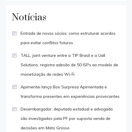
Notícias
Entrada de novos sócios: como estruturar acordos
para evitar conflitos futuros
TALL, joint venture entre a TIP Brasil e a Uall
Solutions, registra adesão de 50 ISPs ao modelo de
monetização de redes Wi-Fi
Apimentei lança Box Surpresa Apimentada e
transforma presentes em experiências provocantes
Desembargador, deputado estadual e advogado
são investigados pela PF por suposta venda de
decisões em Mato Grosso