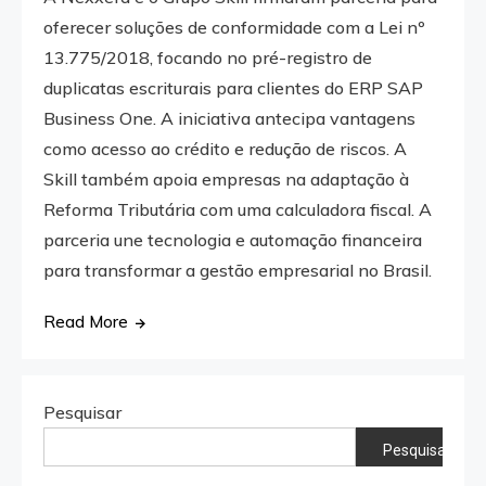
oferecer soluções de conformidade com a Lei nº
13.775/2018, focando no pré-registro de
duplicatas escriturais para clientes do ERP SAP
Business One. A iniciativa antecipa vantagens
como acesso ao crédito e redução de riscos. A
Skill também apoia empresas na adaptação à
Reforma Tributária com uma calculadora fiscal. A
parceria une tecnologia e automação financeira
para transformar a gestão empresarial no Brasil.
Read More
Pesquisar
Pesquisar