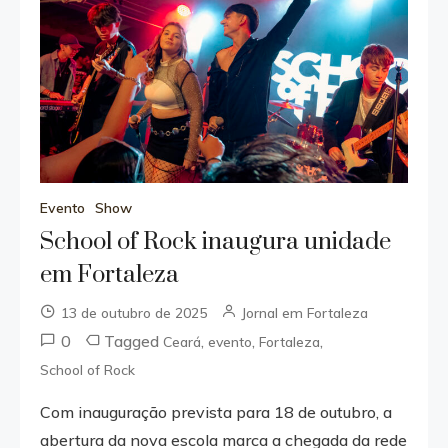
Evento
Show
School of Rock inaugura unidade
em Fortaleza
13 de outubro de 2025
Jornal em Fortaleza
0
Tagged
,
,
,
Ceará
evento
Fortaleza
School of Rock
Com inauguração prevista para 18 de outubro, a
abertura da nova escola marca a chegada da rede