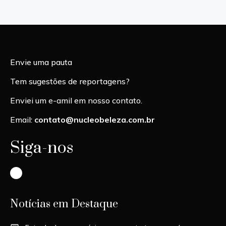
Envie uma pauta
Tem sugestões de reportagens?
Enviei um e-amil em nosso contato.
Email:
contato@nucleobeleza.com.br
Siga-nos
Instagram
Notícias em Destaque