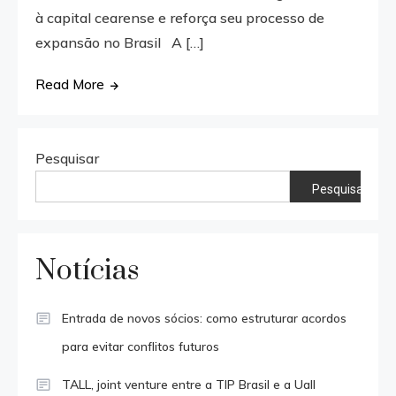
à capital cearense e reforça seu processo de
expansão no Brasil A […]
Read More
Pesquisar
Pesquisar
Notícias
Entrada de novos sócios: como estruturar acordos
para evitar conflitos futuros
TALL, joint venture entre a TIP Brasil e a Uall