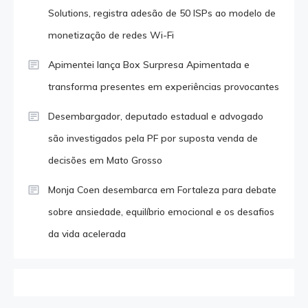
Solutions, registra adesão de 50 ISPs ao modelo de
monetização de redes Wi-Fi
Apimentei lança Box Surpresa Apimentada e
transforma presentes em experiências provocantes
Desembargador, deputado estadual e advogado
são investigados pela PF por suposta venda de
decisões em Mato Grosso
Monja Coen desembarca em Fortaleza para debate
sobre ansiedade, equilíbrio emocional e os desafios
da vida acelerada