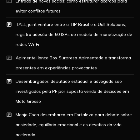
Entrada de novos sócios: como estruturar acordos para
evitar conflitos futuros
TALL, joint venture entre a TIP Brasil e a Uall Solutions,
registra adesão de 50 ISPs ao modelo de monetização de
redes Wi-Fi
Apimentei lança Box Surpresa Apimentada e transforma
presentes em experiências provocantes
Desembargador, deputado estadual e advogado são
investigados pela PF por suposta venda de decisões em
Mato Grosso
Monja Coen desembarca em Fortaleza para debate sobre
ansiedade, equilíbrio emocional e os desafios da vida
acelerada