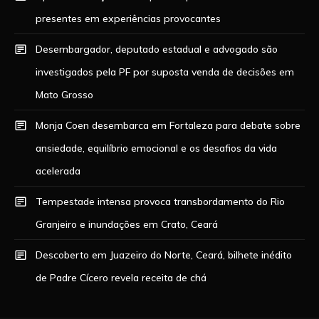
presentes em experiências provocantes
Desembargador, deputado estadual e advogado são
investigados pela PF por suposta venda de decisões em
Mato Grosso
Monja Coen desembarca em Fortaleza para debate sobre
ansiedade, equilíbrio emocional e os desafios da vida
acelerada
Tempestade intensa provoca transbordamento do Rio
Granjeiro e inundações em Crato, Ceará
Descoberto em Juazeiro do Norte, Ceará, bilhete inédito
de Padre Cícero revela receita de chá