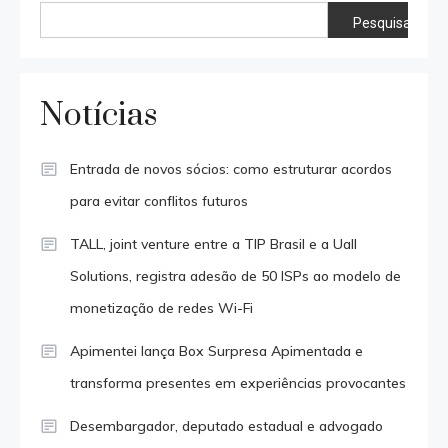
Pesquisar
Notícias
Entrada de novos sócios: como estruturar acordos
para evitar conflitos futuros
TALL, joint venture entre a TIP Brasil e a Uall
Solutions, registra adesão de 50 ISPs ao modelo de
monetização de redes Wi-Fi
Apimentei lança Box Surpresa Apimentada e
transforma presentes em experiências provocantes
Desembargador, deputado estadual e advogado