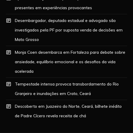
presentes em experiências provocantes
Desembargador, deputado estadual e advogado são
investigados pela PF por suposta venda de decisões em
Mato Grosso
Monja Coen desembarca em Fortaleza para debate sobre
ansiedade, equilíbrio emocional e os desafios da vida
acelerada
Tempestade intensa provoca transbordamento do Rio
Granjeiro e inundações em Crato, Ceará
Descoberto em Juazeiro do Norte, Ceará, bilhete inédito
de Padre Cícero revela receita de chá