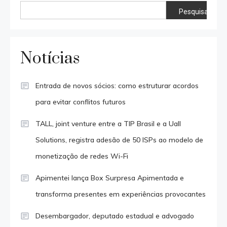
Pesquisar
Notícias
Entrada de novos sócios: como estruturar acordos
para evitar conflitos futuros
TALL, joint venture entre a TIP Brasil e a Uall
Solutions, registra adesão de 50 ISPs ao modelo de
monetização de redes Wi-Fi
Apimentei lança Box Surpresa Apimentada e
transforma presentes em experiências provocantes
Desembargador, deputado estadual e advogado