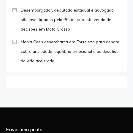
Desembargador, deputado estadual e advogado
são investigados pela PF por suposta venda de
decisões em Mato Grosso
Monja Coen desembarca em Fortaleza para debate
sobre ansiedade, equilíbrio emocional e os desafios
da vida acelerada
Envie uma pauta