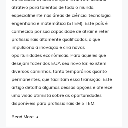
atrativo para talentos de todo o mundo,
especialmente nas áreas de ciência, tecnologia,
engenharia e matemática (STEM). Este país é
conhecido por sua capacidade de atrair e reter
profissionais altamente qualificados, o que
impulsiona a inovação e cria novas
oportunidades econômicas. Para aqueles que
desejam fazer dos EUA seu novo lar, existem
diversos caminhos, tanto temporários quanto
permanentes, que facilitam essa transição. Este
artigo detalha algumas dessas opções e oferece
uma visão otimista sobre as oportunidades
disponíveis para profissionais de STEM.
Read More