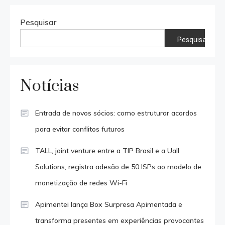
Pesquisar
Pesquisar
Notícias
Entrada de novos sócios: como estruturar acordos
para evitar conflitos futuros
TALL, joint venture entre a TIP Brasil e a Uall
Solutions, registra adesão de 50 ISPs ao modelo de
monetização de redes Wi-Fi
Apimentei lança Box Surpresa Apimentada e
transforma presentes em experiências provocantes