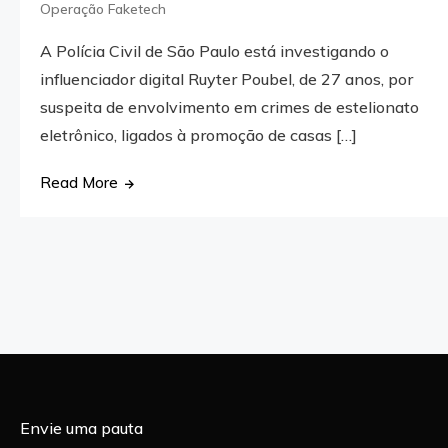
Operação Faketech
A Polícia Civil de São Paulo está investigando o
influenciador digital Ruyter Poubel, de 27 anos, por
suspeita de envolvimento em crimes de estelionato
eletrônico, ligados à promoção de casas […]
Read More
Envie uma pauta