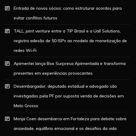
Entrada de novos sócios: como estruturar acordos para
evitar conflitos futuros
TALL, joint venture entre a TIP Brasil e a Uall Solutions,
registra adesão de 50 ISPs ao modelo de monetização de
redes Wi-Fi
Apimentei lança Box Surpresa Apimentada e transforma
presentes em experiências provocantes
Desembargador, deputado estadual e advogado são
investigados pela PF por suposta venda de decisões em
Mato Grosso
Monja Coen desembarca em Fortaleza para debate sobre
ansiedade, equilíbrio emocional e os desafios da vida