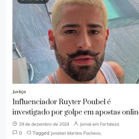
Justiça
Influenciador Ruyter Poubel é
investigado por golpe em apostas onlin
29 de dezembro de 2024
Jornal em Fortaleza
0
Tagged
,
Jonatan Martins Pacheco