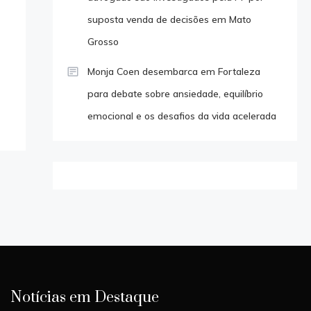
suposta venda de decisões em Mato
Grosso
Monja Coen desembarca em Fortaleza
para debate sobre ansiedade, equilíbrio
emocional e os desafios da vida acelerada
Notícias em Destaque