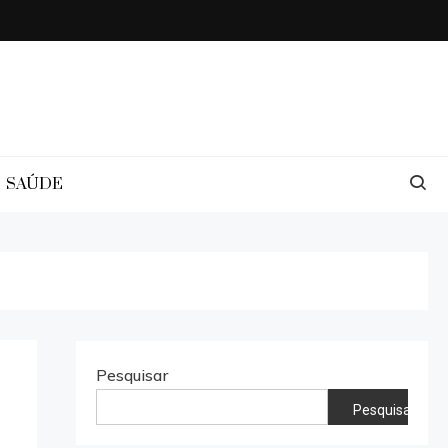
SAÚDE
Pesquisar
Pesquisar