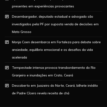
presentes em experiências provocantes
Desembargador, deputado estadual e advogado são
investigados pela PF por suposta venda de decisões em
Mato Grosso
Monja Coen desembarca em Fortaleza para debate sobre
ansiedade, equilíbrio emocional e os desafios da vida
acelerada
Tempestade intensa provoca transbordamento do Rio
Granjeiro e inundações em Crato, Ceará
Descoberto em Juazeiro do Norte, Ceará, bilhete inédito
de Padre Cícero revela receita de chá