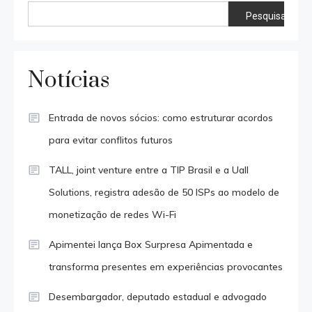
Pesquisar
Notícias
Entrada de novos sócios: como estruturar acordos
para evitar conflitos futuros
TALL, joint venture entre a TIP Brasil e a Uall
Solutions, registra adesão de 50 ISPs ao modelo de
monetização de redes Wi-Fi
Apimentei lança Box Surpresa Apimentada e
transforma presentes em experiências provocantes
Desembargador, deputado estadual e advogado