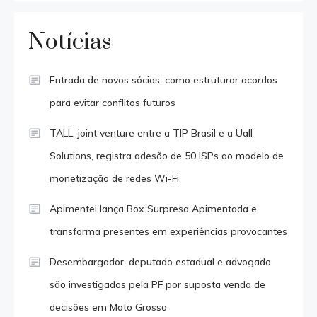
Notícias
Entrada de novos sócios: como estruturar acordos
para evitar conflitos futuros
TALL, joint venture entre a TIP Brasil e a Uall
Solutions, registra adesão de 50 ISPs ao modelo de
monetização de redes Wi-Fi
Apimentei lança Box Surpresa Apimentada e
transforma presentes em experiências provocantes
Desembargador, deputado estadual e advogado
são investigados pela PF por suposta venda de
decisões em Mato Grosso