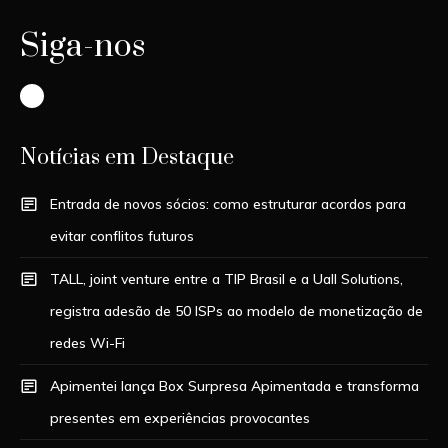
Siga-nos
Instagram
Notícias em Destaque
Entrada de novos sócios: como estruturar acordos para
evitar conflitos futuros
TALL, joint venture entre a TIP Brasil e a Uall Solutions,
registra adesão de 50 ISPs ao modelo de monetização de
redes Wi-Fi
Apimentei lança Box Surpresa Apimentada e transforma
presentes em experiências provocantes