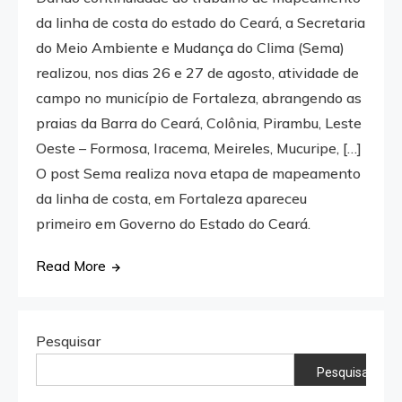
da linha de costa do estado do Ceará, a Secretaria
do Meio Ambiente e Mudança do Clima (Sema)
realizou, nos dias 26 e 27 de agosto, atividade de
campo no município de Fortaleza, abrangendo as
praias da Barra do Ceará, Colônia, Pirambu, Leste
Oeste – Formosa, Iracema, Meireles, Mucuripe, […]
O post Sema realiza nova etapa de mapeamento
da linha de costa, em Fortaleza apareceu
primeiro em Governo do Estado do Ceará.
Read More
Pesquisar
Pesquisar