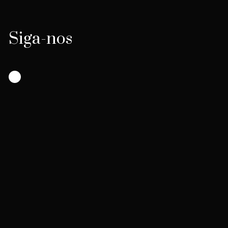
Siga-nos
Instagram