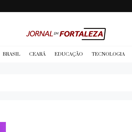
Jornal em Fortaleza
BRASIL
CEARÁ
EDUCAÇÃO
TECNOLOGIA