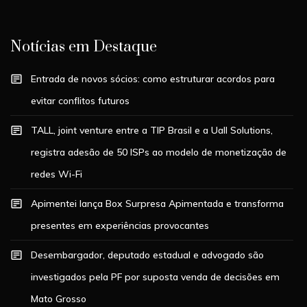
Notícias em Destaque
Entrada de novos sócios: como estruturar acordos para
evitar conflitos futuros
TALL, joint venture entre a TIP Brasil e a Uall Solutions,
registra adesão de 50 ISPs ao modelo de monetização de
redes Wi-Fi
Apimentei lança Box Surpresa Apimentada e transforma
presentes em experiências provocantes
Desembargador, deputado estadual e advogado são
investigados pela PF por suposta venda de decisões em
Mato Grosso