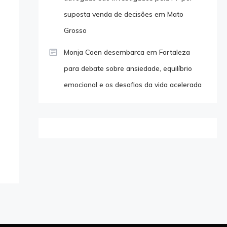
suposta venda de decisões em Mato
Grosso
Monja Coen desembarca em Fortaleza
para debate sobre ansiedade, equilíbrio
emocional e os desafios da vida acelerada