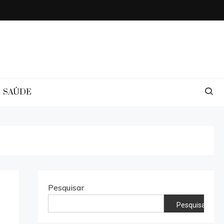
SAÚDE
Pesquisar
Pesquisar