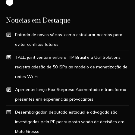
Instagram
Notícias em Destaque
Entrada de novos sócios: como estruturar acordos para
evitar conflitos futuros
TALL, joint venture entre a TIP Brasil e a Uall Solutions,
registra adesão de 50 ISPs ao modelo de monetização de
redes Wi-Fi
Apimentei lança Box Surpresa Apimentada e transforma
presentes em experiências provocantes
Desembargador, deputado estadual e advogado são
investigados pela PF por suposta venda de decisões em
Mato Grosso