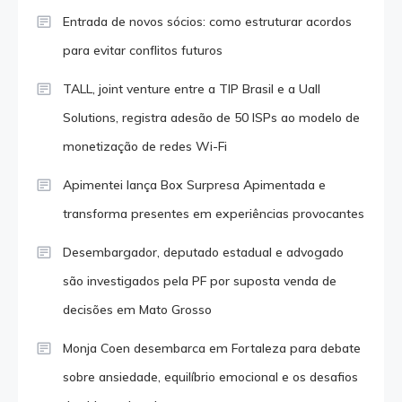
Entrada de novos sócios: como estruturar acordos
para evitar conflitos futuros
TALL, joint venture entre a TIP Brasil e a Uall
Solutions, registra adesão de 50 ISPs ao modelo de
monetização de redes Wi-Fi
Apimentei lança Box Surpresa Apimentada e
transforma presentes em experiências provocantes
Desembargador, deputado estadual e advogado
são investigados pela PF por suposta venda de
decisões em Mato Grosso
Monja Coen desembarca em Fortaleza para debate
sobre ansiedade, equilíbrio emocional e os desafios