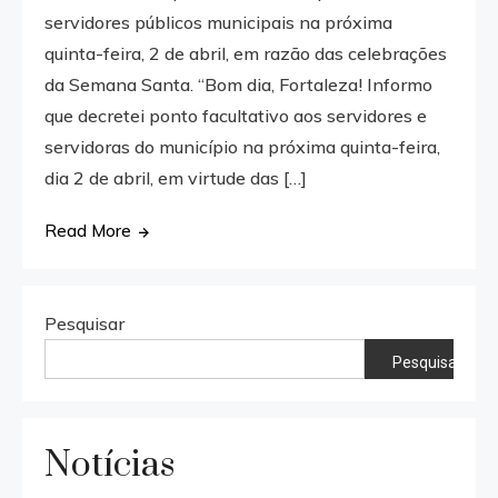
servidores públicos municipais na próxima
quinta-feira, 2 de abril, em razão das celebrações
da Semana Santa. “Bom dia, Fortaleza! Informo
que decretei ponto facultativo aos servidores e
servidoras do município na próxima quinta-feira,
dia 2 de abril, em virtude das […]
Read More
Pesquisar
Pesquisar
Notícias