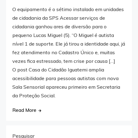
O equipamento é o sétimo instalado em unidades
de cidadania da SPS Acessar serviços de
cidadania ganhou ares de diversão para o
pequeno Lucas Miguel (5). “O Miguel é autista
nível 1 de suporte. Ele já tirou a identidade aqui, já
fez atendimento no Cadastro Único e, muitas
vezes fica estressado, tem crise por causa […]
O post Casa do Cidadão Iguatemi amplia
acessibilidade para pessoas autistas com nova
Sala Sensorial apareceu primeiro em Secretaria
da Proteção Social.
Read More
Pesquisar