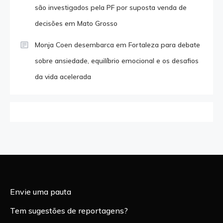
são investigados pela PF por suposta venda de
decisões em Mato Grosso
Monja Coen desembarca em Fortaleza para debate
sobre ansiedade, equilíbrio emocional e os desafios
da vida acelerada
Envie uma pauta
Tem sugestões de reportagens?