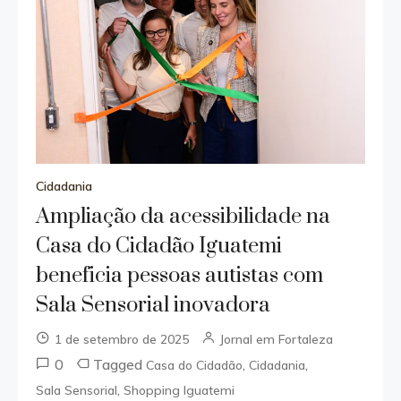
Cidadania
Ampliação da acessibilidade na
Casa do Cidadão Iguatemi
beneficia pessoas autistas com
Sala Sensorial inovadora
1 de setembro de 2025
Jornal em Fortaleza
0
Tagged
,
,
Casa do Cidadão
Cidadania
,
Sala Sensorial
Shopping Iguatemi