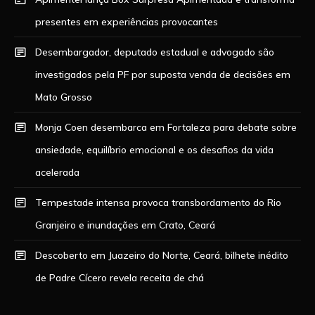
presentes em experiências provocantes
Desembargador, deputado estadual e advogado são
investigados pela PF por suposta venda de decisões em
Mato Grosso
Monja Coen desembarca em Fortaleza para debate sobre
ansiedade, equilíbrio emocional e os desafios da vida
acelerada
Tempestade intensa provoca transbordamento do Rio
Granjeiro e inundações em Crato, Ceará
Descoberto em Juazeiro do Norte, Ceará, bilhete inédito
de Padre Cícero revela receita de chá