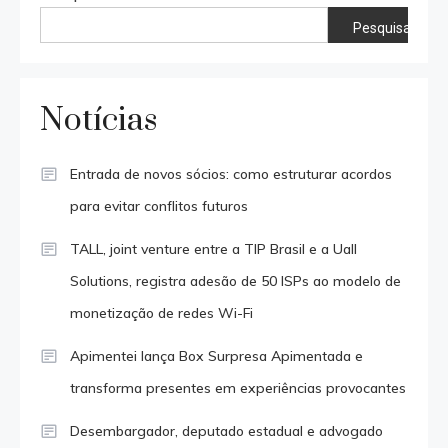
Pesquisar
Notícias
Entrada de novos sócios: como estruturar acordos
para evitar conflitos futuros
TALL, joint venture entre a TIP Brasil e a Uall
Solutions, registra adesão de 50 ISPs ao modelo de
monetização de redes Wi-Fi
Apimentei lança Box Surpresa Apimentada e
transforma presentes em experiências provocantes
Desembargador, deputado estadual e advogado