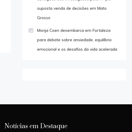
suposta venda de decisões em Mato
Grosso
Monja Coen desembarca em Fortaleza
para debate sobre ansiedade, equilíbrio
emocional e os desafios da vida acelerada
Notícias em Destaque