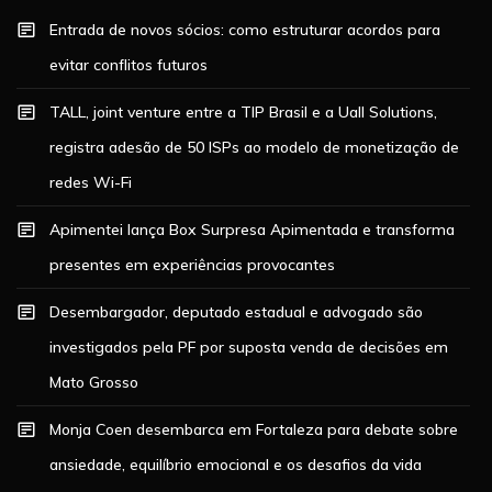
Entrada de novos sócios: como estruturar acordos para
evitar conflitos futuros
TALL, joint venture entre a TIP Brasil e a Uall Solutions,
registra adesão de 50 ISPs ao modelo de monetização de
redes Wi-Fi
Apimentei lança Box Surpresa Apimentada e transforma
presentes em experiências provocantes
Desembargador, deputado estadual e advogado são
investigados pela PF por suposta venda de decisões em
Mato Grosso
Monja Coen desembarca em Fortaleza para debate sobre
ansiedade, equilíbrio emocional e os desafios da vida