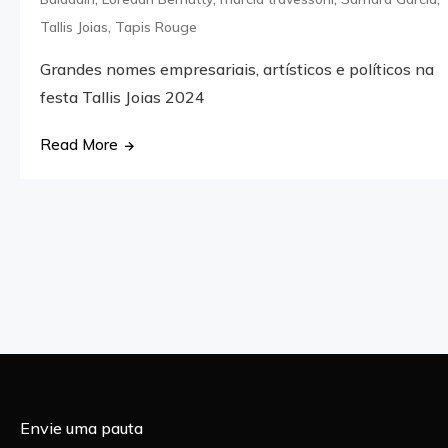
,
Tallis Joias
Tapis Rouge
Grandes nomes empresariais, artísticos e políticos na
festa Tallis Joias 2024
Read More
Envie uma pauta