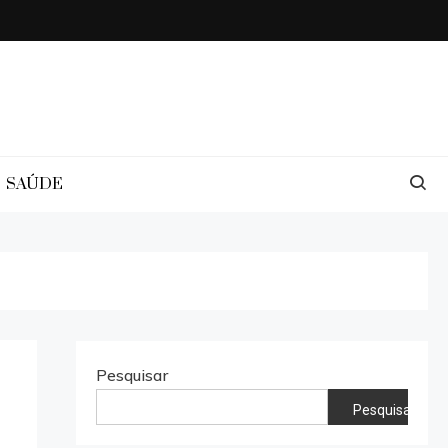
SAÚDE
Pesquisar
Pesquisar