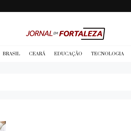
Jornal em Fortaleza
BRASIL
CEARÁ
EDUCAÇÃO
TECNOLOGIA