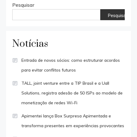
Pesquisar
Pesquisar
Notícias
Entrada de novos sócios: como estruturar acordos
para evitar conflitos futuros
TALL, joint venture entre a TIP Brasil e a Uall
Solutions, registra adesão de 50 ISPs ao modelo de
monetização de redes Wi-Fi
Apimentei lança Box Surpresa Apimentada e
transforma presentes em experiências provocantes