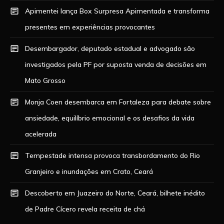
Apimentei lança Box Surpresa Apimentada e transforma
presentes em experiências provocantes
Desembargador, deputado estadual e advogado são
investigados pela PF por suposta venda de decisões em
Mato Grosso
Monja Coen desembarca em Fortaleza para debate sobre
ansiedade, equilíbrio emocional e os desafios da vida
acelerada
Tempestade intensa provoca transbordamento do Rio
Granjeiro e inundações em Crato, Ceará
Descoberto em Juazeiro do Norte, Ceará, bilhete inédito
de Padre Cícero revela receita de chá