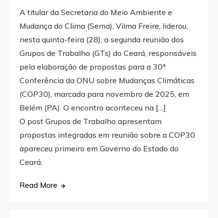
A titular da Secretaria do Meio Ambiente e
Mudança do Clima (Sema), Vilma Freire, liderou,
nesta quinta-feira (28), a segunda reunião dos
Grupos de Trabalho (GTs) do Ceará, responsáveis
pela elaboração de propostas para a 30ª
Conferência da ONU sobre Mudanças Climáticas
(COP30), marcada para novembro de 2025, em
Belém (PA). O encontro aconteceu na […]
O post Grupos de Trabalho apresentam
propostas integradas em reunião sobre a COP30
apareceu primeiro em Governo do Estado do
Ceará.
Read More