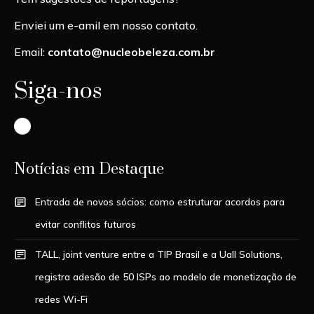
Enviei um e-amil em nosso contato.
Email:
contato@nucleobeleza.com.br
Siga-nos
Instagram
Notícias em Destaque
Entrada de novos sócios: como estruturar acordos para
evitar conflitos futuros
TALL, joint venture entre a TIP Brasil e a Uall Solutions,
registra adesão de 50 ISPs ao modelo de monetização de
redes Wi-Fi