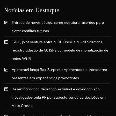
Notícias em Destaque
Entrada de novos sócios: como estruturar acordos para
evitar conflitos futuros
TALL, joint venture entre a TIP Brasil e a Uall Solutions,
registra adesão de 50 ISPs ao modelo de monetização de
redes Wi-Fi
Apimentei lança Box Surpresa Apimentada e transforma
presentes em experiências provocantes
Desembargador, deputado estadual e advogado são
investigados pela PF por suposta venda de decisões em
Mato Grosso