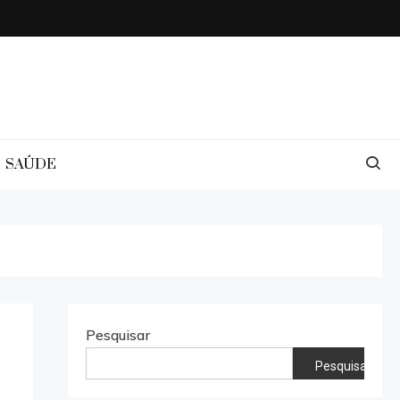
SAÚDE
Pesquisar
Pesquisar