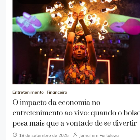
Entretenimento
Financeiro
O impacto da economia no
entretenimento ao vivo: quando o bols
pesa mais que a vontade de se divertir
18 de setembro de 2025
Jornal em Fortaleza