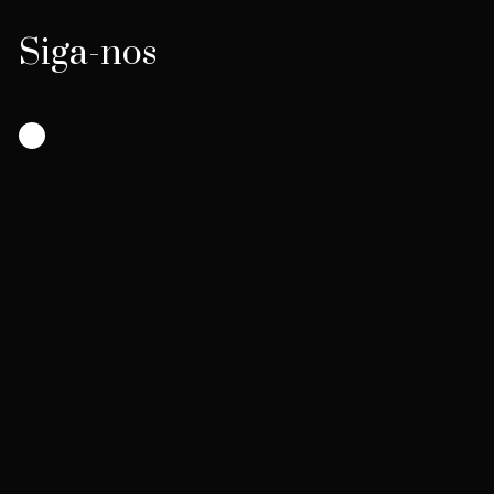
Siga-nos
Instagram