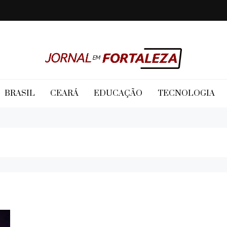
Jornal em Fortaleza
BRASIL
CEARÁ
EDUCAÇÃO
TECNOLOGIA