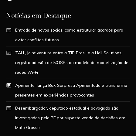
Notícias em Destaque
Entrada de novos sócios: como estruturar acordos para
evitar conflitos futuros
TALL, joint venture entre a TIP Brasil e a Uall Solutions,
registra adesão de 50 ISPs ao modelo de monetização de
redes Wi-Fi
Apimentei lança Box Surpresa Apimentada e transforma
presentes em experiências provocantes
Desembargador, deputado estadual e advogado são
investigados pela PF por suposta venda de decisões em
Mato Grosso