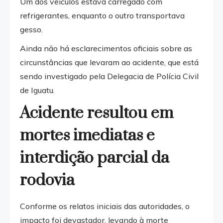
Um dos veículos estava carregado com
refrigerantes, enquanto o outro transportava
gesso.
Ainda não há esclarecimentos oficiais sobre as
circunstâncias que levaram ao acidente, que está
sendo investigado pela Delegacia de Polícia Civil
de Iguatu.
Acidente resultou em
mortes imediatas e
interdição parcial da
rodovia
Conforme os relatos iniciais das autoridades, o
impacto foi devastador, levando à morte