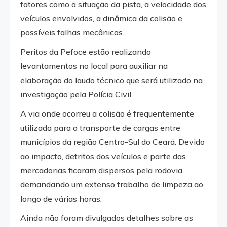
fatores como a situação da pista, a velocidade dos
veículos envolvidos, a dinâmica da colisão e
possíveis falhas mecânicas.
Peritos da Pefoce estão realizando
levantamentos no local para auxiliar na
elaboração do laudo técnico que será utilizado na
investigação pela Polícia Civil.
A via onde ocorreu a colisão é frequentemente
utilizada para o transporte de cargas entre
municípios da região Centro-Sul do Ceará. Devido
ao impacto, detritos dos veículos e parte das
mercadorias ficaram dispersos pela rodovia,
demandando um extenso trabalho de limpeza ao
longo de várias horas.
Ainda não foram divulgados detalhes sobre as