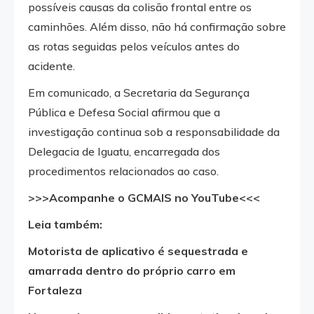
possíveis causas da colisão frontal entre os
caminhões. Além disso, não há confirmação sobre
as rotas seguidas pelos veículos antes do
acidente.
Em comunicado, a Secretaria da Segurança
Pública e Defesa Social afirmou que a
investigação continua sob a responsabilidade da
Delegacia de Iguatu, encarregada dos
procedimentos relacionados ao caso.
>>>Acompanhe o GCMAIS no YouTube<<<
Leia também:
Motorista de aplicativo é sequestrada e
amarrada dentro do próprio carro em
Fortaleza