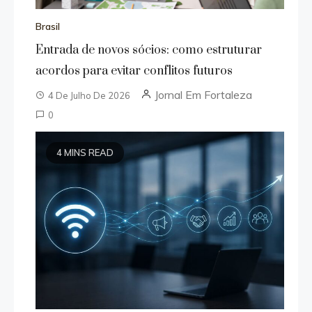
Brasil
Entrada de novos sócios: como estruturar
acordos para evitar conflitos futuros
Jornal Em Fortaleza
4 De Julho De 2026
0
4 MINS READ