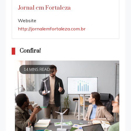
Jornal em Fortaleza
Website
http://jornalemfortaleza.com.br
Confira!
14 MINS READ