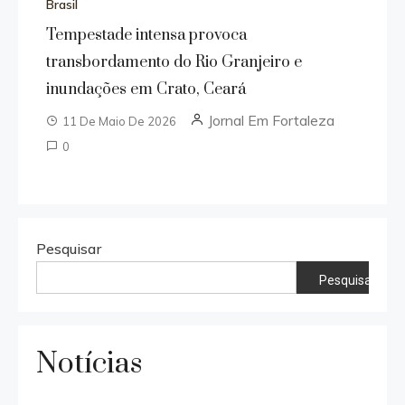
Brasil
Tempestade intensa provoca
transbordamento do Rio Granjeiro e
inundações em Crato, Ceará
Jornal Em Fortaleza
11 De Maio De 2026
0
Pesquisar
Pesquisar
Notícias