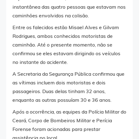
instantânea das quatro pessoas que estavam nos
caminhões envolvidos na colisão.
Entre os falecidos estão Misael Alves e Gilvam
Rodrigues, ambos conhecidos motoristas de
caminhão. Até o presente momento, não se
confirmou se eles estavam dirigindo os veículos
no instante do acidente.
A Secretaria da Segurança Pública confirmou que
as vítimas incluem dois motoristas e dois
passageiros. Duas delas tinham 32 anos,
enquanto as outras possuíam 30 e 36 anos.
Após a ocorrência, as equipes da Polícia Militar do
Ceará, Corpo de Bombeiros Militar e Perícia
Forense foram acionadas para prestar
assistência no local.