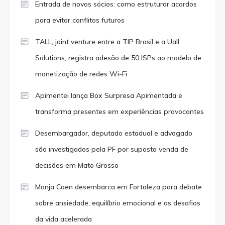
Entrada de novos sócios: como estruturar acordos
para evitar conflitos futuros
TALL, joint venture entre a TIP Brasil e a Uall
Solutions, registra adesão de 50 ISPs ao modelo de
monetização de redes Wi-Fi
Apimentei lança Box Surpresa Apimentada e
transforma presentes em experiências provocantes
Desembargador, deputado estadual e advogado
são investigados pela PF por suposta venda de
decisões em Mato Grosso
Monja Coen desembarca em Fortaleza para debate
sobre ansiedade, equilíbrio emocional e os desafios
da vida acelerada