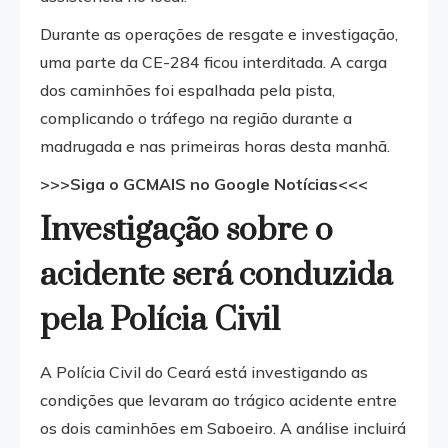
Durante as operações de resgate e investigação,
uma parte da CE-284 ficou interditada. A carga
dos caminhões foi espalhada pela pista,
complicando o tráfego na região durante a
madrugada e nas primeiras horas desta manhã.
>>>Siga o GCMAIS no Google Notícias<<<
Investigação sobre o
acidente será conduzida
pela Polícia Civil
A Polícia Civil do Ceará está investigando as
condições que levaram ao trágico acidente entre
os dois caminhões em Saboeiro. A análise incluirá