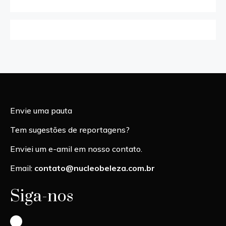
Envie uma pauta
Tem sugestões de reportagens?
Enviei um e-amil em nosso contato.
Email:
contato@nucleobeleza.com.br
Siga-nos
Instagram