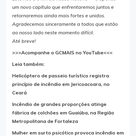
um novo capítulo que enfrentaremos juntos e
retornaremos ainda mais fortes e unidos.
Agradecemos sinceramente a todos que estão
ao nosso lado neste momento difícil.
Até breve!
>>>Acompanhe o GCMAIS no YouTube<<<
Leia também:
Helicóptero de passeio turístico registra
princípio de incêndio em Jericoacoara, no
Ceará
Incêndio de grandes proporções atinge
fábrica de colchões em Guaiúba, na Região
Metropolitana de Fortaleza
Mulher em surto psicótico provoca incêndio em