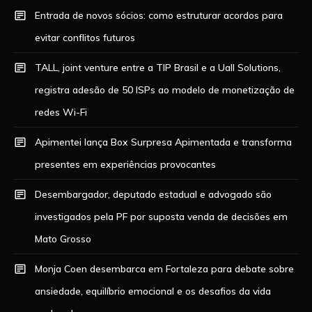
Entrada de novos sócios: como estruturar acordos para
evitar conflitos futuros
TALL, joint venture entre a TIP Brasil e a Uall Solutions,
registra adesão de 50 ISPs ao modelo de monetização de
redes Wi-Fi
Apimentei lança Box Surpresa Apimentada e transforma
presentes em experiências provocantes
Desembargador, deputado estadual e advogado são
investigados pela PF por suposta venda de decisões em
Mato Grosso
Monja Coen desembarca em Fortaleza para debate sobre
ansiedade, equilíbrio emocional e os desafios da vida