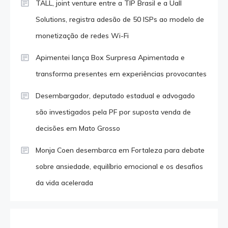
TALL, joint venture entre a TIP Brasil e a Uall
Solutions, registra adesão de 50 ISPs ao modelo de
monetização de redes Wi-Fi
Apimentei lança Box Surpresa Apimentada e
transforma presentes em experiências provocantes
Desembargador, deputado estadual e advogado
são investigados pela PF por suposta venda de
decisões em Mato Grosso
Monja Coen desembarca em Fortaleza para debate
sobre ansiedade, equilíbrio emocional e os desafios
da vida acelerada