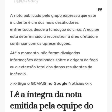
(@gcmais)
A nota publicada pelo grupo expressa que este
incidente é um dos mais desafiadores
enfrentados desde a fundação do circo. A equipe
está determinada a reconstruir a área afetada e
continuar com as apresentações.
Até o momento, não foram divulgadas
informações detalhadas sobre a origem do fogo
ou a extensão total dos danos resultantes do
incêndio.
>>>Siga o GCMAIS no Google Notícias<<<
Lê a íntegra da nota
emitida pela equipe do