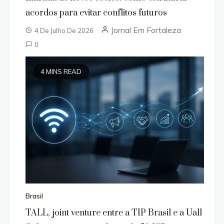
acordos para evitar conflitos futuros
Jornal Em Fortaleza
4 De Julho De 2026
0
4 MINS READ
Brasil
TALL, joint venture entre a TIP Brasil e a Uall