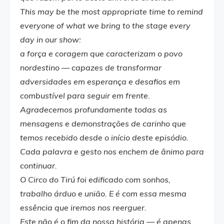
This may be the most appropriate time to remind
everyone of what we bring to the stage every
day in our show:
a força e coragem que caracterizam o povo
nordestino — capazes de transformar
adversidades em esperança e desafios em
combustível para seguir em frente.
Agradecemos profundamente todas as
mensagens e demonstrações de carinho que
temos recebido desde o início deste episódio.
Cada palavra e gesto nos enchem de ânimo para
continuar.
O Circo do Tirú foi edificado com sonhos,
trabalho árduo e união. E é com essa mesma
essência que iremos nos reerguer.
Este não é o fim da nossa história — é apenas