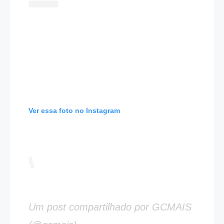
Ver essa foto no Instagram
Um post compartilhado por GCMAIS