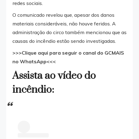
redes sociais.
O comunicado revelou que, apesar dos danos
materiais consideráveis, não houve feridos. A
administração do circo também mencionou que as
causas do incêndio estão sendo investigadas.
>>>Clique aqui para seguir o canal do GCMAIS
no WhatsApp<<<
Assista ao vídeo do
incêndio: