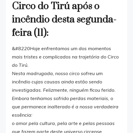
Circo do Tirú após o
incêndio desta segunda-
feira (11):
&#8220Hoje enfrentamos um dos momentos
mais tristes e complicados na trajetória do Circo
do Tirú.
Nesta madrugada, nosso circo sofreu um
incêndio cujas causas ainda estão sendo
investigadas. Felizmente, ninguém ficou ferido.
Embora tenhamos sofrido perdas materiais, o
que permanece inalterado é a nossa verdadeira
essência:
o amor pela cultura, pela arte e pelas pessoas
que fazem parte deste universo circense.