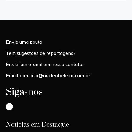
Envie uma pauta
Tem sugestões de reportagens?
Enviei um e-amil em nosso contato.
Email:
contato@nucleobeleza.com.br
Siga-nos
Instagram
Notícias em Destaque