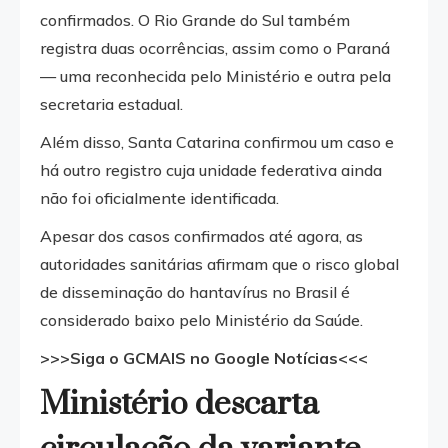
confirmados. O Rio Grande do Sul também
registra duas ocorrências, assim como o Paraná
— uma reconhecida pelo Ministério e outra pela
secretaria estadual.
Além disso, Santa Catarina confirmou um caso e
há outro registro cuja unidade federativa ainda
não foi oficialmente identificada.
Apesar dos casos confirmados até agora, as
autoridades sanitárias afirmam que o risco global
de disseminação do hantavírus no Brasil é
considerado baixo pelo Ministério da Saúde.
>>>Siga o GCMAIS no Google Notícias<<<
Ministério descarta