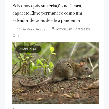
Seis anos após sua criação no Ceará,
capacete Elmo permanece como um
salvador de vidas desde a pandemia
Jornal Em Fortaleza
11 De Maio De 2026
0
1 MIN READ