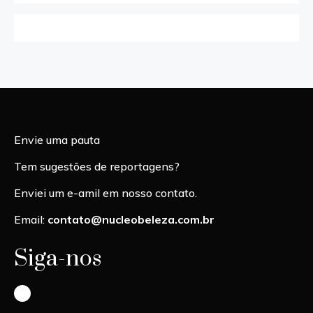
Envie uma pauta
Tem sugestões de reportagens?
Enviei um e-amil em nosso contato.
Email:
contato@nucleobeleza.com.br
Siga-nos
Instagram