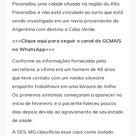
Paranaíba, uma cidade situada na região do Alto
Paranaíba, e não está vinculado ao surto que está
sendo investigado em um navio proveniente da
Argentina com destino a Cabo Verde.
>>>Clique aqui para seguir o canal do GCMAIS
no WhatsApp<<<
Conforme as informações fornecidas pela
secretaria, a vítima era um homem de 46 anos
que teve contato com um roedor silvestre
enquanto trabalhava em uma lavoura de milho.
Os primeiros sintomas começaram a aparecer no
início de fevereiro, e o paciente faleceu poucos
dias depois devido ao agravamento de seu estado
de saúde.
A SES-MG classificou esse caso como isolado,