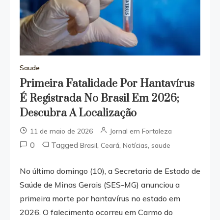
Saude
Primeira Fatalidade Por Hantavírus
É Registrada No Brasil Em 2026;
Descubra A Localização
11 de maio de 2026
Jornal em Fortaleza
0
Tagged
,
,
,
Brasil
Ceará
Notícias
saude
No último domingo (10), a Secretaria de Estado de
Saúde de Minas Gerais (SES-MG) anunciou a
primeira morte por hantavírus no estado em
2026. O falecimento ocorreu em Carmo do