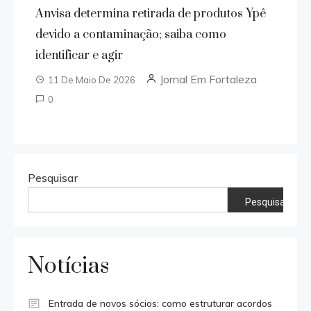
Anvisa determina retirada de produtos Ypê
devido a contaminação; saiba como
identificar e agir
Jornal Em Fortaleza
11 De Maio De 2026
0
Pesquisar
Pesquisar
Notícias
Entrada de novos sócios: como estruturar acordos