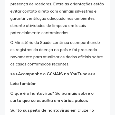
presença de roedores. Entre as orientações estão
evitar contato direto com animais silvestres e
garantir ventilação adequada nos ambientes
durante atividades de limpeza em locais
potencialmente contaminados.
O Ministério da Saúde continua acompanhando
os registros da doença no país e foi procurado
novamente para atualizar os dados oficiais sobre
os casos confirmados recentes.
>>>Acompanhe o GCMAIS no YouTube<<<
Leia também:
O que é o hantavírus? Saiba mais sobre o
surto que se espalha em vários países
Surto suspeito de hantavírus em cruzeiro