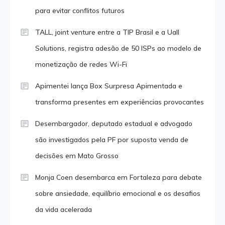
para evitar conflitos futuros
TALL, joint venture entre a TIP Brasil e a Uall
Solutions, registra adesão de 50 ISPs ao modelo de
monetização de redes Wi-Fi
Apimentei lança Box Surpresa Apimentada e
transforma presentes em experiências provocantes
Desembargador, deputado estadual e advogado
são investigados pela PF por suposta venda de
decisões em Mato Grosso
Monja Coen desembarca em Fortaleza para debate
sobre ansiedade, equilíbrio emocional e os desafios
da vida acelerada