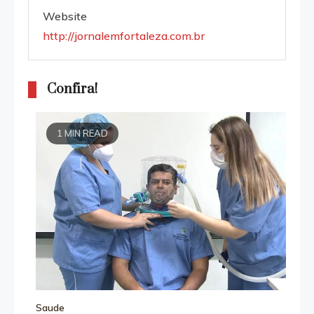
Website
http://jornalemfortaleza.com.br
Confira!
1 MIN READ
Saude