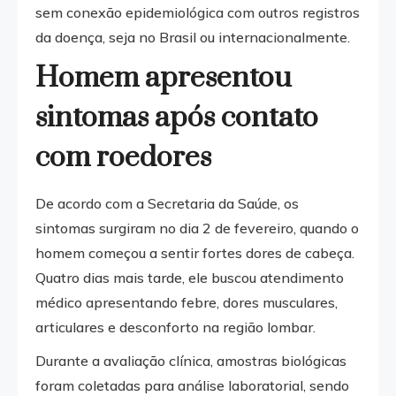
sem conexão epidemiológica com outros registros
da doença, seja no Brasil ou internacionalmente.
Homem apresentou
sintomas após contato
com roedores
De acordo com a Secretaria da Saúde, os
sintomas surgiram no dia 2 de fevereiro, quando o
homem começou a sentir fortes dores de cabeça.
Quatro dias mais tarde, ele buscou atendimento
médico apresentando febre, dores musculares,
articulares e desconforto na região lombar.
Durante a avaliação clínica, amostras biológicas
foram coletadas para análise laboratorial, sendo