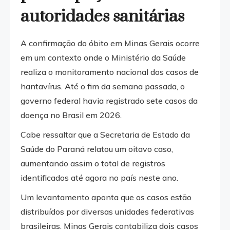
autoridades sanitárias
A confirmação do óbito em Minas Gerais ocorre
em um contexto onde o Ministério da Saúde
realiza o monitoramento nacional dos casos de
hantavírus. Até o fim da semana passada, o
governo federal havia registrado sete casos da
doença no Brasil em 2026.
Cabe ressaltar que a Secretaria de Estado da
Saúde do Paraná relatou um oitavo caso,
aumentando assim o total de registros
identificados até agora no país neste ano.
Um levantamento aponta que os casos estão
distribuídos por diversas unidades federativas
brasileiras. Minas Gerais contabiliza dois casos