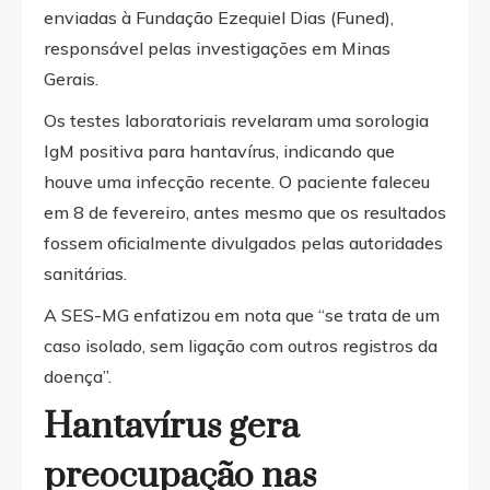
enviadas à Fundação Ezequiel Dias (Funed),
responsável pelas investigações em Minas
Gerais.
Os testes laboratoriais revelaram uma sorologia
IgM positiva para hantavírus, indicando que
houve uma infecção recente. O paciente faleceu
em 8 de fevereiro, antes mesmo que os resultados
fossem oficialmente divulgados pelas autoridades
sanitárias.
A SES-MG enfatizou em nota que “se trata de um
caso isolado, sem ligação com outros registros da
doença”.
Hantavírus gera
preocupação nas