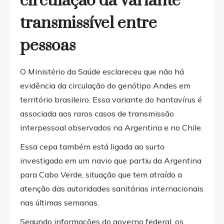
circulação da variante
transmissível entre
pessoas
O Ministério da Saúde esclareceu que não há
evidência da circulação do genótipo Andes em
território brasileiro. Essa variante do hantavírus é
associada aos raros casos de transmissão
interpessoal observados na Argentina e no Chile.
Essa cepa também está ligada ao surto
investigado em um navio que partiu da Argentina
para Cabo Verde, situação que tem atraído a
atenção das autoridades sanitárias internacionais
nas últimas semanas.
Segundo informações do governo federal, os