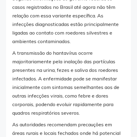
casos registrados no Brasil até agora não têm
relação com essa variante específica. As
infecções diagnosticadas estão principalmente
ligadas ao contato com roedores silvestres e
ambientes contaminados.
A transmissão do hantavírus ocorre
majoritariamente pela inalação das partículas
presentes na urina, fezes e saliva dos roedores
infectados. A enfermidade pode se manifestar
inicialmente com sintomas semelhantes aos de
outras infecções virais, como febre e dores
corporais, podendo evoluir rapidamente para
quadros respiratórios severos.
As autoridades recomendam precauções em
áreas rurais e locais fechados onde há potencial