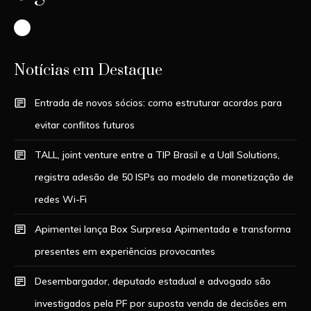
Instagram
Notícias em Destaque
Entrada de novos sócios: como estruturar acordos para
evitar conflitos futuros
TALL, joint venture entre a TIP Brasil e a Uall Solutions,
registra adesão de 50 ISPs ao modelo de monetização de
redes Wi-Fi
Apimentei lança Box Surpresa Apimentada e transforma
presentes em experiências provocantes
Desembargador, deputado estadual e advogado são
investigados pela PF por suposta venda de decisões em