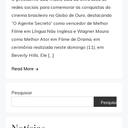
redes sociais para comemorar as conquistas do
cinema brasileiro no Globo de Ouro, destacando
“O Agente Secreto” como vencedor de Melhor
Filme em Língua Não Inglesa e Wagner Moura
como Melhor Ator em Filme de Drama, em
cerimônia realizada neste domingo (11), em
Beverly Hills. Ele […]
Read More
Pesquisar
Pesquisar