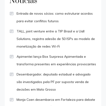
Notícias
Entrada de novos sócios: como estruturar acordos
para evitar conflitos futuros
TALL, joint venture entre a TIP Brasil e a Uall
Solutions, registra adesão de 50 ISPs ao modelo de
monetização de redes Wi-Fi
Apimentei lança Box Surpresa Apimentada e
transforma presentes em experiências provocantes
Desembargador, deputado estadual e advogado
são investigados pela PF por suposta venda de
decisões em Mato Grosso
Monja Coen desembarca em Fortaleza para debate