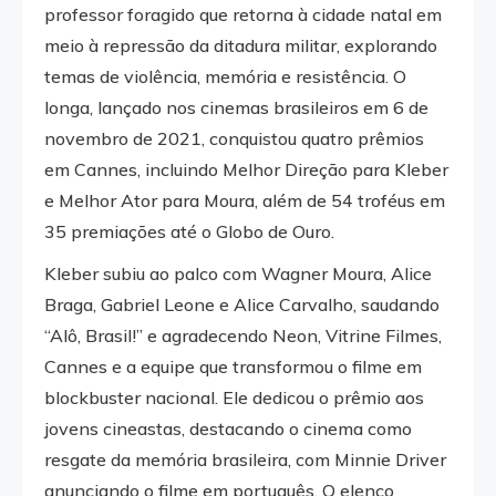
professor foragido que retorna à cidade natal em
meio à repressão da ditadura militar, explorando
temas de violência, memória e resistência. O
longa, lançado nos cinemas brasileiros em 6 de
novembro de 2021, conquistou quatro prêmios
em Cannes, incluindo Melhor Direção para Kleber
e Melhor Ator para Moura, além de 54 troféus em
35 premiações até o Globo de Ouro.
Kleber subiu ao palco com Wagner Moura, Alice
Braga, Gabriel Leone e Alice Carvalho, saudando
“Alô, Brasil!” e agradecendo Neon, Vitrine Filmes,
Cannes e a equipe que transformou o filme em
blockbuster nacional. Ele dedicou o prêmio aos
jovens cineastas, destacando o cinema como
resgate da memória brasileira, com Minnie Driver
anunciando o filme em português. O elenco