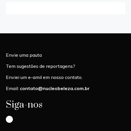
Envie uma pauta
Tem sugestões de reportagens?
Enviei um e-amil em nosso contato.
Email:
contato@nucleobeleza.com.br
Siga-nos
Instagram