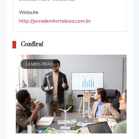
Website
http://jornalemfortaleza.com.br
Confira!
14 MINS READ