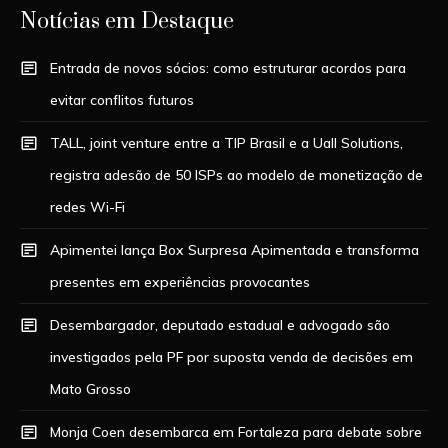
Notícias em Destaque
Entrada de novos sócios: como estruturar acordos para
evitar conflitos futuros
TALL, joint venture entre a TIP Brasil e a Uall Solutions,
registra adesão de 50 ISPs ao modelo de monetização de
redes Wi-Fi
Apimentei lança Box Surpresa Apimentada e transforma
presentes em experiências provocantes
Desembargador, deputado estadual e advogado são
investigados pela PF por suposta venda de decisões em
Mato Grosso
Monja Coen desembarca em Fortaleza para debate sobre