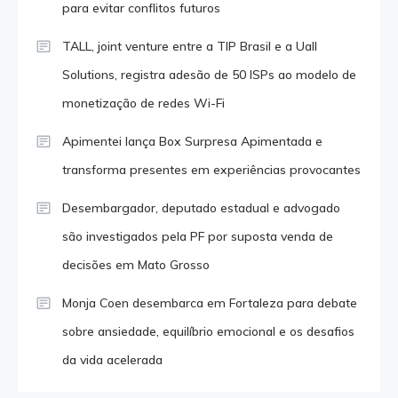
para evitar conflitos futuros
TALL, joint venture entre a TIP Brasil e a Uall
Solutions, registra adesão de 50 ISPs ao modelo de
monetização de redes Wi-Fi
Apimentei lança Box Surpresa Apimentada e
transforma presentes em experiências provocantes
Desembargador, deputado estadual e advogado
são investigados pela PF por suposta venda de
decisões em Mato Grosso
Monja Coen desembarca em Fortaleza para debate
sobre ansiedade, equilíbrio emocional e os desafios
da vida acelerada