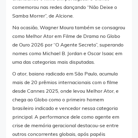
comemorou nas redes dançando “Não Deixe o
Samba Morrer”, de Alcione.
Na ocasião, Wagner Moura também se consagrou
como Melhor Ator em Filme de Drama no Globo
de Ouro 2026 por “O Agente Secreto”, superando
nomes como Michael B. Jordan e Oscar Isaac em
uma das categorias mais disputadas.
O ator, baiano radicado em São Paulo, acumula
mais de 20 prêmios internacionais com o filme
desde Cannes 2025, onde levou Melhor Ator, e
chega ao Globo como o primeiro homem
brasileiro indicado e vencedor nessa categoria
principal. A performance dele como agente em
crise de memória geracional destacou-se entre
outros concorrentes globais, após papéis