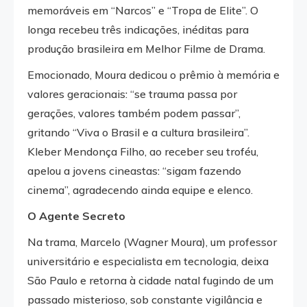
memoráveis em “Narcos” e “Tropa de Elite”. O
longa recebeu três indicações, inéditas para
produção brasileira em Melhor Filme de Drama.
Emocionado, Moura dedicou o prêmio à memória e
valores geracionais: “se trauma passa por
gerações, valores também podem passar”,
gritando “Viva o Brasil e a cultura brasileira”.
Kleber Mendonça Filho, ao receber seu troféu,
apelou a jovens cineastas: “sigam fazendo
cinema”, agradecendo ainda equipe e elenco.
O Agente Secreto
Na trama, Marcelo (Wagner Moura), um professor
universitário e especialista em tecnologia, deixa
São Paulo e retorna à cidade natal fugindo de um
passado misterioso, sob constante vigilância e