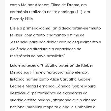
como Melhor Ator em Filme de Drama, em
cerimônia realizada neste domingo (11), em
Beverly Hills.
Ele e a primeira-dama Janja declararam-se “muito
felizes” com o feito, chamando o filme de
“essencial para não deixar cair no esquecimento a
violência da ditadura e a capacidade de
resistência do povo brasileiro”.
Lula enalteceu o “trabalho potente” de Kleber
Mendonça Filho e o “extraordinário elenco”,
listando nomes como Alice Carvalho, Gabriel
Leone e Maria Fernanda Cândido. Sobre Moura,
destacou a “performance de excelência do
querido artista baiano”, afirmando que o cinema
nacional mobiliza respeito global e simboliza a