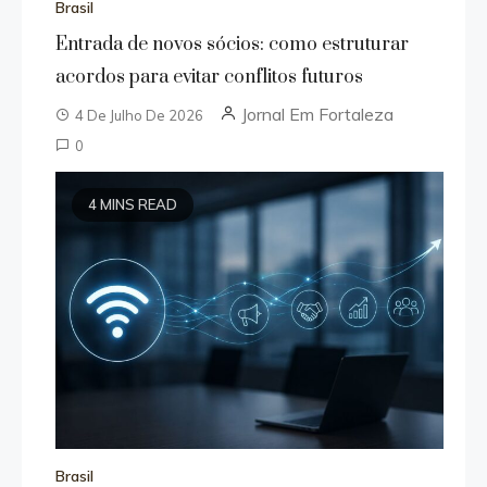
Brasil
Entrada de novos sócios: como estruturar
acordos para evitar conflitos futuros
Jornal Em Fortaleza
4 De Julho De 2026
0
4 MINS READ
Brasil