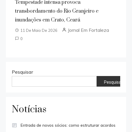
Tempestade intensa provoca
transbordamento do Rio Granjeiro e
inundações em Crato, Ceará
Jornal Em Fortaleza
11 De Maio De 2026
0
Pesquisar
Pesquisar
Notícias
Entrada de novos sócios: como estruturar acordos