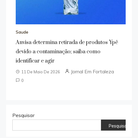
Saude
Anvisa determina retirada de produtos Ypê
devido a contaminação; saiba como
identificar e agir
Jornal Em Fortaleza
11 De Maio De 2026
0
Pesquisar
Pesquisar