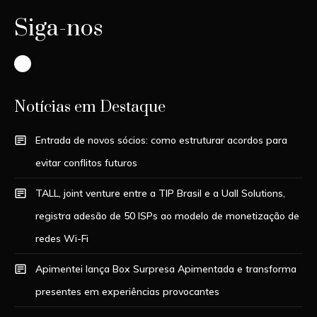
Siga-nos
Instagram
Notícias em Destaque
Entrada de novos sócios: como estruturar acordos para
evitar conflitos futuros
TALL, joint venture entre a TIP Brasil e a Uall Solutions,
registra adesão de 50 ISPs ao modelo de monetização de
redes Wi-Fi
Apimentei lança Box Surpresa Apimentada e transforma
presentes em experiências provocantes