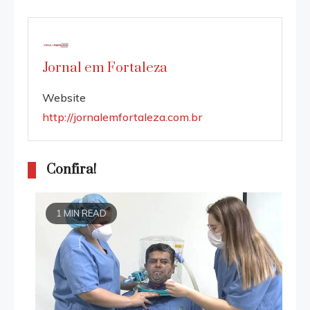
Jornal em Fortaleza
Website
http://jornalemfortaleza.com.br
Confira!
1 MIN READ