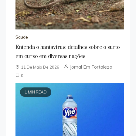
Saude
Entenda o hantavírus: detalhes sobre o surto
em curso em diversas nações
Jornal Em Fortaleza
11 De Maio De 2026
0
1 MIN READ