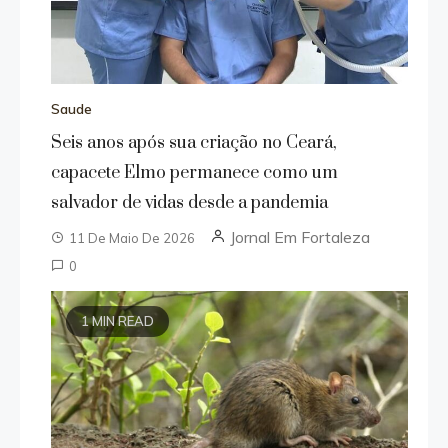
Saude
Seis anos após sua criação no Ceará,
capacete Elmo permanece como um
salvador de vidas desde a pandemia
Jornal Em Fortaleza
11 De Maio De 2026
0
1 MIN READ