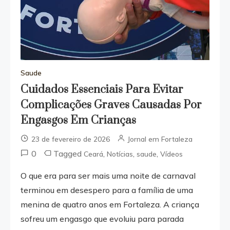
Saude
Cuidados Essenciais Para Evitar
Complicações Graves Causadas Por
Engasgos Em Crianças
23 de fevereiro de 2026
Jornal em Fortaleza
0
Tagged
,
,
,
Ceará
Notícias
saude
Vídeos
O que era para ser mais uma noite de carnaval
terminou em desespero para a família de uma
menina de quatro anos em Fortaleza. A criança
sofreu um engasgo que evoluiu para parada