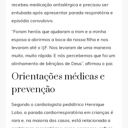
recebeu medicação antialérgica e precisou ser
entubada após apresentar parada respiratória e
episódio convulsivo.
“Foram heróis que ajudaram a mim e a minha
esposa a abrirmos a boca da nossa filha e nos
levaram até o IJF. Nos levaram de uma maneira
muito, muito rápida. E nós percebemos que foi um
alinhamento de bênçãos de Deus”, afirmou o pai.
Orientações médicas e
prevenção
Segundo o cardiologista pediátrico Henrique
Lobo, a parada cardiorrespiratória em crianças é
rara e, na maioria dos casos, está relacionada a