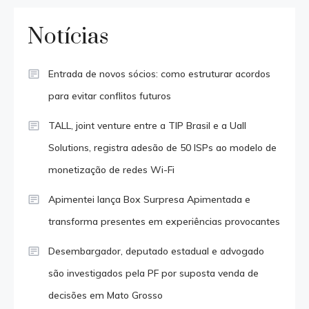
Notícias
Entrada de novos sócios: como estruturar acordos
para evitar conflitos futuros
TALL, joint venture entre a TIP Brasil e a Uall
Solutions, registra adesão de 50 ISPs ao modelo de
monetização de redes Wi-Fi
Apimentei lança Box Surpresa Apimentada e
transforma presentes em experiências provocantes
Desembargador, deputado estadual e advogado
são investigados pela PF por suposta venda de
decisões em Mato Grosso