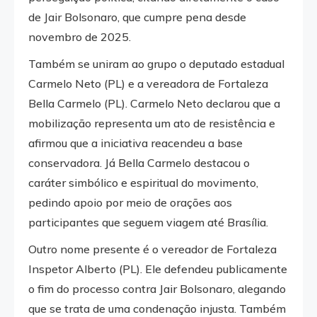
de Jair Bolsonaro, que cumpre pena desde
novembro de 2025.
Também se uniram ao grupo o deputado estadual
Carmelo Neto (PL) e a vereadora de Fortaleza
Bella Carmelo (PL). Carmelo Neto declarou que a
mobilização representa um ato de resistência e
afirmou que a iniciativa reacendeu a base
conservadora. Já Bella Carmelo destacou o
caráter simbólico e espiritual do movimento,
pedindo apoio por meio de orações aos
participantes que seguem viagem até Brasília.
Outro nome presente é o vereador de Fortaleza
Inspetor Alberto (PL). Ele defendeu publicamente
o fim do processo contra Jair Bolsonaro, alegando
que se trata de uma condenação injusta. Também