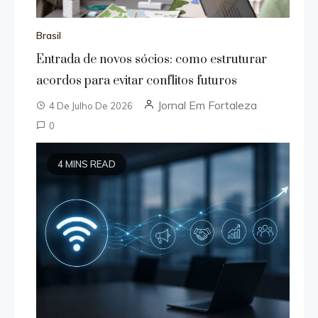
Brasil
Entrada de novos sócios: como estruturar
acordos para evitar conflitos futuros
Jornal Em Fortaleza
4 De Julho De 2026
0
4 MINS READ