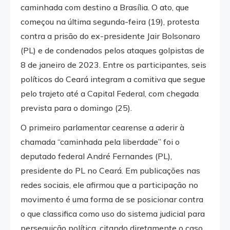
caminhada com destino a Brasília. O ato, que
começou na última segunda-feira (19), protesta
contra a prisão do ex-presidente Jair Bolsonaro
(PL) e de condenados pelos ataques golpistas de
8 de janeiro de 2023. Entre os participantes, seis
políticos do Ceará integram a comitiva que segue
pelo trajeto até a Capital Federal, com chegada
prevista para o domingo (25).
O primeiro parlamentar cearense a aderir à
chamada “caminhada pela liberdade” foi o
deputado federal André Fernandes (PL),
presidente do PL no Ceará. Em publicações nas
redes sociais, ele afirmou que a participação no
movimento é uma forma de se posicionar contra
o que classifica como uso do sistema judicial para
perseguição política, citando diretamente o caso