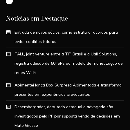
Instagram
Notícias em Destaque
Entrada de novos sócios: como estruturar acordos para
evitar conflitos futuros
TALL, joint venture entre a TIP Brasil e a Uall Solutions,
registra adesão de 50 ISPs ao modelo de monetização de
redes Wi-Fi
Apimentei lança Box Surpresa Apimentada e transforma
presentes em experiências provocantes
Desembargador, deputado estadual e advogado são
investigados pela PF por suposta venda de decisões em
Mato Grosso