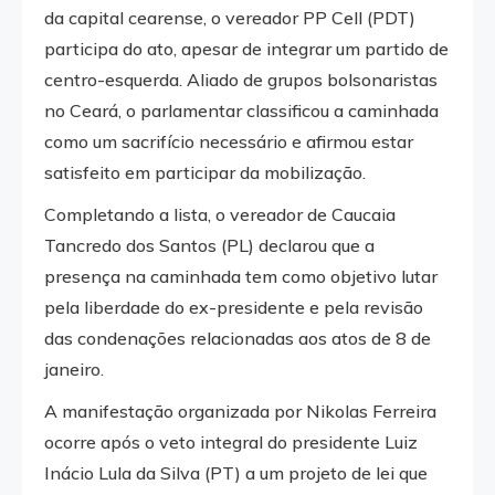
da capital cearense, o vereador PP Cell (PDT)
participa do ato, apesar de integrar um partido de
centro-esquerda. Aliado de grupos bolsonaristas
no Ceará, o parlamentar classificou a caminhada
como um sacrifício necessário e afirmou estar
satisfeito em participar da mobilização.
Completando a lista, o vereador de Caucaia
Tancredo dos Santos (PL) declarou que a
presença na caminhada tem como objetivo lutar
pela liberdade do ex-presidente e pela revisão
das condenações relacionadas aos atos de 8 de
janeiro.
A manifestação organizada por Nikolas Ferreira
ocorre após o veto integral do presidente Luiz
Inácio Lula da Silva (PT) a um projeto de lei que