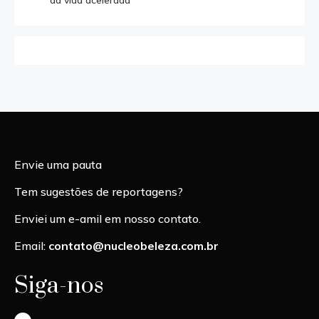
Envie uma pauta
Tem sugestões de reportagens?
Enviei um e-amil em nosso contato.
Email:
contato@nucleobeleza.com.br
Siga-nos