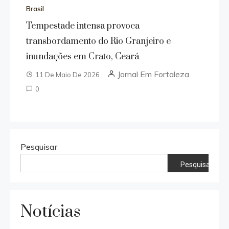
Brasil
Tempestade intensa provoca
transbordamento do Rio Granjeiro e
inundações em Crato, Ceará
Jornal Em Fortaleza
11 De Maio De 2026
0
Pesquisar
Pesquisar
Notícias