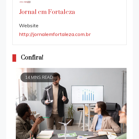
Jornal em Fortaleza
Website
http://jornalemfortaleza.com.br
Confira!
14 MINS READ