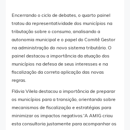
Encerrando o ciclo de debates, o quarto painel
tratou da representatividade dos municípios na
tributação sobre o consumo, analisando a
autonomia municipal e o papel do Comitê Gestor
na administração do novo sistema tributário. O
painel destacou a importância da atuação dos
municípios na defesa de seus interesses e na
fiscalização da correta aplicação das novas
regras.
Flávia Vilela destacou a importância de preparar
os municípios para a transição, orientando sobre
mecanismos de fiscalização e estratégias para
minimizar os impactos negativos.“A AMIG criou
esta consultoria justamente para acompanhar os