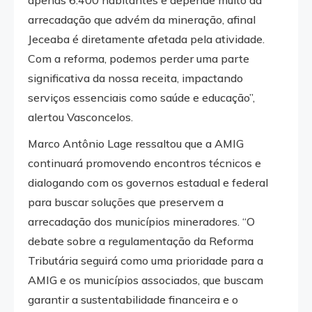
apenas 6.400 habitantes e depende muito da
arrecadação que advém da mineração, afinal
Jeceaba é diretamente afetada pela atividade.
Com a reforma, podemos perder uma parte
significativa da nossa receita, impactando
serviços essenciais como saúde e educação”,
alertou Vasconcelos.
Marco Antônio Lage ressaltou que a AMIG
continuará promovendo encontros técnicos e
dialogando com os governos estadual e federal
para buscar soluções que preservem a
arrecadação dos municípios mineradores. “O
debate sobre a regulamentação da Reforma
Tributária seguirá como uma prioridade para a
AMIG e os municípios associados, que buscam
garantir a sustentabilidade financeira e o