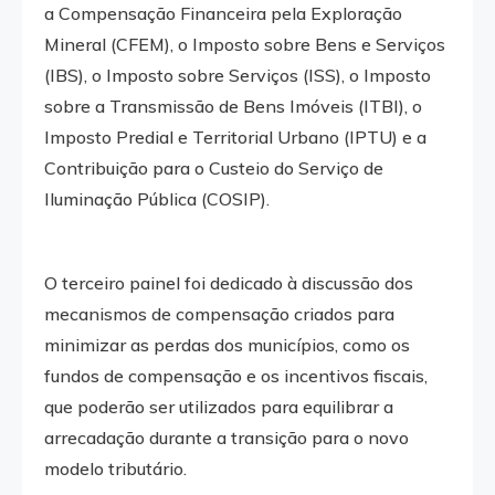
a Compensação Financeira pela Exploração
Mineral (CFEM), o Imposto sobre Bens e Serviços
(IBS), o Imposto sobre Serviços (ISS), o Imposto
sobre a Transmissão de Bens Imóveis (ITBI), o
Imposto Predial e Territorial Urbano (IPTU) e a
Contribuição para o Custeio do Serviço de
Iluminação Pública (COSIP).
O terceiro painel foi dedicado à discussão dos
mecanismos de compensação criados para
minimizar as perdas dos municípios, como os
fundos de compensação e os incentivos fiscais,
que poderão ser utilizados para equilibrar a
arrecadação durante a transição para o novo
modelo tributário.