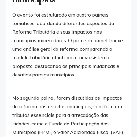
O evento foi estruturado em quatro paineis
temáticos, abordando diferentes aspectos da
Reforma Tributária e seus impactos nos
municípios mineradores. O primeiro painel trouxe
uma análise geral da reforma, comparando o
modelo tributário atual com o novo sistema
proposto, destacando as principais mudanças e
desafios para os municípios.
No segundo painel, foram discutidos os impactos
da reforma nas receitas municipais, com foco em
tributos essenciais para a arrecadação das
cidades, como o Fundo de Participação dos
Municípios (FPM), o Valor Adicionado Fiscal (VAF),