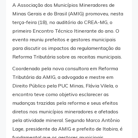
A Associação dos Municípios Mineradores de
Minas Gerais e do Brasil (AMIG) promoveu, nesta
terça-feira (18), no auditório do CREA-MG, o
primeiro Encontro Técnico Itinerante do ano. O
evento reuniu prefeitos e gestores municipais
para discutir os impactos da regulamentação da
Reforma Tributária sobre as receitas municipais.
Coordenado pela nova consultora em Reforma
Tributária da AMIG, a advogada e mestre em
Direito Público pela PUC Minas, Flávia Vilela, o
encontro teve como objetivo esclarecer as
mudanças trazidas pela reforma e seus efeitos
diretos nos municípios mineradores e afetados
pela atividade mineral. Segundo Marco Antônio
Lage, presidente da AMIG e prefeito de Itabira, é
fundamental que os gestores municipais