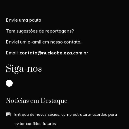
Envie uma pauta
Tem sugestões de reportagens?
Enviei um e-amil em nosso contato.
Email:
contato@nucleobeleza.com.br
Siga-nos
Instagram
Notícias em Destaque
Entrada de novos sócios: como estruturar acordos para
evitar conflitos futuros