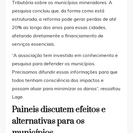
Tributária sobre os municípios mineradores. A
pesquisa concluiu que, da forma como está
estruturada, a reforma pode gerar perdas de até
20% ao longo dos anos para essas cidades,
afetando diretamente o financiamento de
serviços essenciais.
“A associação tem investido em conhecimento e
pesquisa para defender os municípios.
Precisamos difundir essas informações para que
todos tenham consciência dos impactos e
possam atuar para minimizar os danos”, ressaltou
Lage.
Paineis discutem efeitos e
alternativas para os
municípios