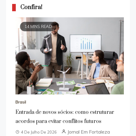
Confira!
14 MINS READ
Brasil
Entrada de novos sócios: como estruturar
acordos para evitar conflitos futuros
Jornal Em Fortaleza
4 De Julho De 2026