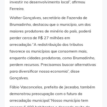
investir no desenvolvimento local”, afirmou
Ferreira.
Walter Gonçalves, secretário de Fazenda de
Brumadinho, destacou que o município, um dos
maiores produtores de minério do país, poderá
perder cerca de R$ 27 milhões em
arrecadação.
“
A redistribuição dos tributos
favorece os municípios que consomem mais,
enquanto cidades produtoras, como Brumadinho,
perdem recursos. Precisamos buscar alternativas
para diversificar nossa economia”, disse
Gonçalves.
Fábio Vasconcelos, prefeito de Jeceaba, também
demonstrou preocupação com o futuro da
arrecadação municipal.“Nosso município tem