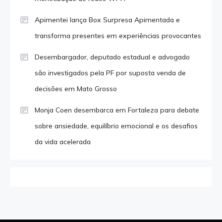
Apimentei lança Box Surpresa Apimentada e
transforma presentes em experiências provocantes
Desembargador, deputado estadual e advogado
são investigados pela PF por suposta venda de
decisões em Mato Grosso
Monja Coen desembarca em Fortaleza para debate
sobre ansiedade, equilíbrio emocional e os desafios
da vida acelerada