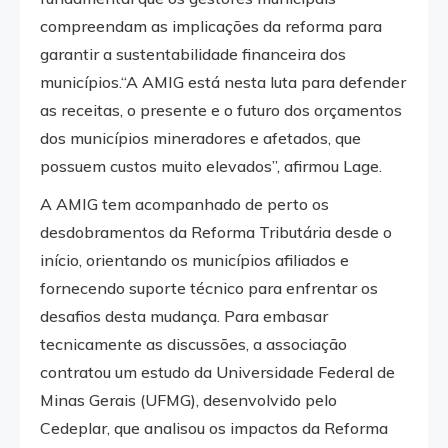
compreendam as implicações da reforma para
garantir a sustentabilidade financeira dos
municípios.“A AMIG está nesta luta para defender
as receitas, o presente e o futuro dos orçamentos
dos municípios mineradores e afetados, que
possuem custos muito elevados”, afirmou Lage.
A AMIG tem acompanhado de perto os
desdobramentos da Reforma Tributária desde o
início, orientando os municípios afiliados e
fornecendo suporte técnico para enfrentar os
desafios desta mudança. Para embasar
tecnicamente as discussões, a associação
contratou um estudo da Universidade Federal de
Minas Gerais (UFMG), desenvolvido pelo
Cedeplar, que analisou os impactos da Reforma