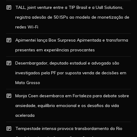
TALL, joint venture entre a TIP Brasil e a Uall Solutions,
registra adesão de 50 ISPs ao modelo de monetização de
redes Wi-Fi
Apimentei lança Box Surpresa Apimentada e transforma
presentes em experiências provocantes
Desembargador, deputado estadual e advogado são
investigados pela PF por suposta venda de decisões em
Mato Grosso
Monja Coen desembarca em Fortaleza para debate sobre
ansiedade, equilíbrio emocional e os desafios da vida
acelerada
Tempestade intensa provoca transbordamento do Rio