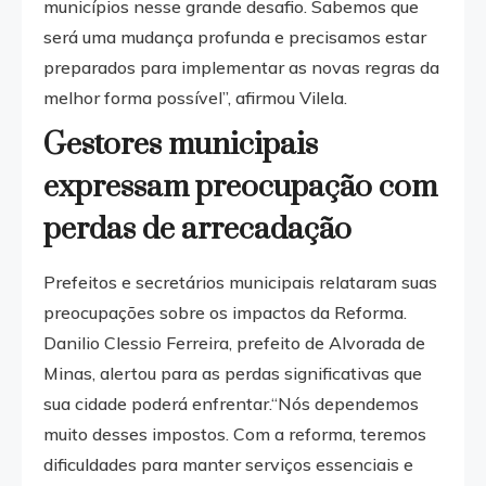
municípios nesse grande desafio. Sabemos que
será uma mudança profunda e precisamos estar
preparados para implementar as novas regras da
melhor forma possível”, afirmou Vilela.
Gestores municipais
expressam preocupação com
perdas de arrecadação
Prefeitos e secretários municipais relataram suas
preocupações sobre os impactos da Reforma.
Danilio Clessio Ferreira, prefeito de Alvorada de
Minas, alertou para as perdas significativas que
sua cidade poderá enfrentar.“Nós dependemos
muito desses impostos. Com a reforma, teremos
dificuldades para manter serviços essenciais e