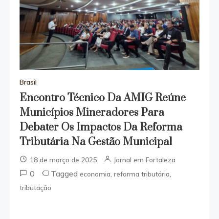
Brasil
Encontro Técnico Da AMIG Reúne
Municípios Mineradores Para
Debater Os Impactos Da Reforma
Tributária Na Gestão Municipal
18 de março de 2025
Jornal em Fortaleza
0
Tagged
,
,
economia
reforma tributária
tributação