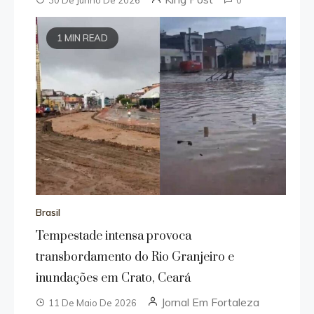
1 MIN READ
Brasil
Tempestade intensa provoca
transbordamento do Rio Granjeiro e
inundações em Crato, Ceará
Jornal Em Fortaleza
11 De Maio De 2026