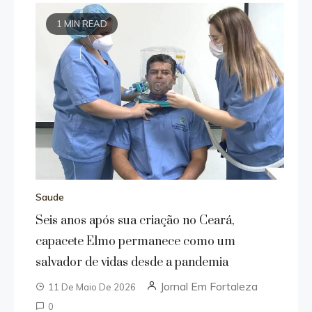
1 MIN READ
Saude
Seis anos após sua criação no Ceará,
capacete Elmo permanece como um
salvador de vidas desde a pandemia
Jornal Em Fortaleza
11 De Maio De 2026
0