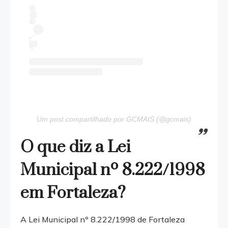
Um post compartilhado por GCMAIS (@gcmais)
O que diz a Lei
Municipal nº 8.222/1998
em Fortaleza?
A Lei Municipal nº 8.222/1998 de Fortaleza