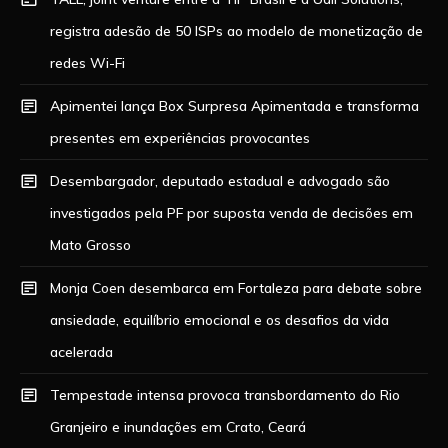
registra adesão de 50 ISPs ao modelo de monetização de
redes Wi-Fi
Apimentei lança Box Surpresa Apimentada e transforma
presentes em experiências provocantes
Desembargador, deputado estadual e advogado são
investigados pela PF por suposta venda de decisões em
Mato Grosso
Monja Coen desembarca em Fortaleza para debate sobre
ansiedade, equilíbrio emocional e os desafios da vida
acelerada
Tempestade intensa provoca transbordamento do Rio
Granjeiro e inundações em Crato, Ceará