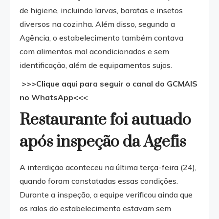
de higiene, incluindo larvas, baratas e insetos
diversos na cozinha. Além disso, segundo a
Agência, o estabelecimento também contava
com alimentos mal acondicionados e sem
identificação, além de equipamentos sujos.
>>>Clique aqui para seguir o canal do GCMAIS
no WhatsApp<<<
Restaurante foi autuado
após inspeção da Agefis
A interdição aconteceu na última terça-feira (24),
quando foram constatadas essas condições.
Durante a inspeção, a equipe verificou ainda que
os ralos do estabelecimento estavam sem