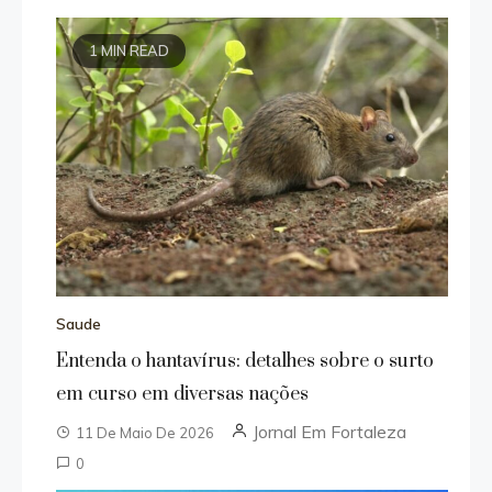
1 MIN READ
Saude
Entenda o hantavírus: detalhes sobre o surto
em curso em diversas nações
Jornal Em Fortaleza
11 De Maio De 2026
0