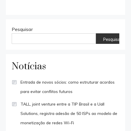
Pesquisar
Pesquisar
Notícias
Entrada de novos sócios: como estruturar acordos
para evitar conflitos futuros
TALL, joint venture entre a TIP Brasil e a Uall
Solutions, registra adesão de 50 ISPs ao modelo de
monetização de redes Wi-Fi