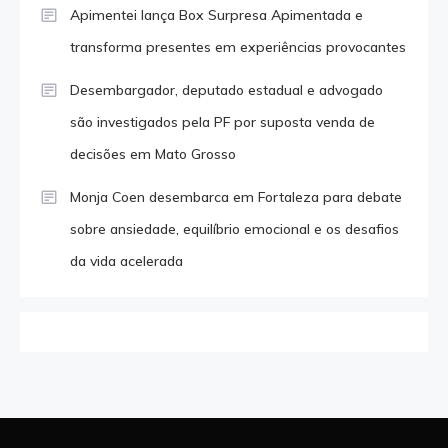
Apimentei lança Box Surpresa Apimentada e
transforma presentes em experiências provocantes
Desembargador, deputado estadual e advogado
são investigados pela PF por suposta venda de
decisões em Mato Grosso
Monja Coen desembarca em Fortaleza para debate
sobre ansiedade, equilíbrio emocional e os desafios
da vida acelerada