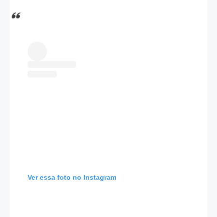
Ver essa foto no Instagram