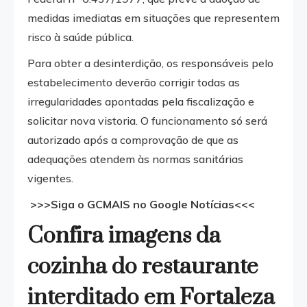
medidas imediatas em situações que representem
risco à saúde pública.
Para obter a desinterdição, os responsáveis pelo
estabelecimento deverão corrigir todas as
irregularidades apontadas pela fiscalização e
solicitar nova vistoria. O funcionamento só será
autorizado após a comprovação de que as
adequações atendem às normas sanitárias
vigentes.
>>>Siga o GCMAIS no Google Notícias<<<
Confira imagens da
cozinha do restaurante
interditado em Fortaleza