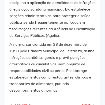
disciplina a aplicação de penalidades às infrações
à legislação sanitária municipal. Ela estabelece
sanções administrativas para proteger a saúde
pública, sendo frequentemente aplicada em
fiscalizações recentes da Agência de Fiscalização
de Serviços Públicos (Agefis).
A norma, sancionada em 28 de dezembro de
1998 pela Câmara Municipal de Fortaleza, define
infrações sanitárias gerais e prevê punições
alternativas ou cumulativas, sem prejuízo de
responsabilidades civil ou penal. Ela abrange
estabelecimentos como restaurantes, clínicas e
transportes de alimentos, punindo
descumprimentos a normas