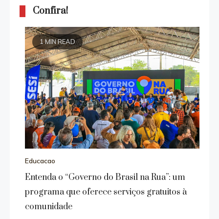
Confira!
1 MIN READ
Educacao
Entenda o “Governo do Brasil na Rua”: um
programa que oferece serviços gratuitos à
comunidade