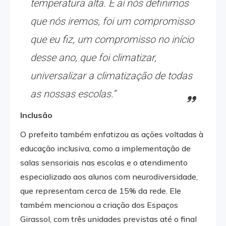
temperatura alta. E aí nós definimos
que nós iremos, foi um compromisso
que eu fiz, um compromisso no início
desse ano, que foi climatizar,
universalizar a climatização de todas
as nossas escolas.”
Inclusão
O prefeito também enfatizou as ações voltadas à
educação inclusiva, como a implementação de
salas sensoriais nas escolas e o atendimento
especializado aos alunos com neurodiversidade,
que representam cerca de 15% da rede. Ele
também mencionou a criação dos Espaços
Girassol, com três unidades previstas até o final