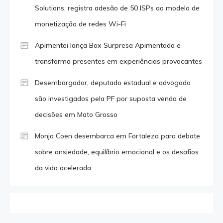
Solutions, registra adesão de 50 ISPs ao modelo de
monetização de redes Wi-Fi
Apimentei lança Box Surpresa Apimentada e
transforma presentes em experiências provocantes
Desembargador, deputado estadual e advogado
são investigados pela PF por suposta venda de
decisões em Mato Grosso
Monja Coen desembarca em Fortaleza para debate
sobre ansiedade, equilíbrio emocional e os desafios
da vida acelerada