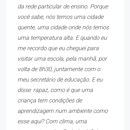
da rede particular de ensino. Porque
você sabe, nós temos uma cidade
quente, uma cidade onde nós temos
uma temperatura alta. E quando eu
me recordo que eu cheguei para
visitar uma escola, pela manhã, por
volta de 8h30, juntamente com o
meu secretário de educação. E eu
disse: rapaz, como é que uma
criança tem condições de
aprendizagem num ambiente como
esse aqui? Com clima, uma