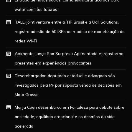
evitar conflitos futuros
TALL, joint venture entre a TIP Brasil e a Uall Solutions,
registra adesão de 50 ISPs ao modelo de monetização de
redes Wi-Fi
Apimentei lança Box Surpresa Apimentada e transforma
presentes em experiências provocantes
Desembargador, deputado estadual e advogado são
investigados pela PF por suposta venda de decisões em
Mato Grosso
Monja Coen desembarca em Fortaleza para debate sobre
ansiedade, equilíbrio emocional e os desafios da vida
acelerada