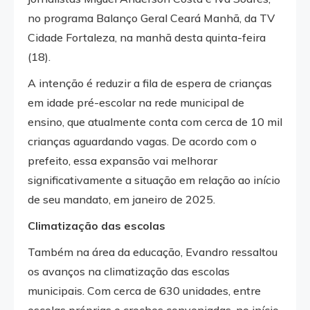
no programa Balanço Geral Ceará Manhã, da TV
Cidade Fortaleza, na manhã desta quinta-feira
(18).
A intenção é reduzir a fila de espera de crianças
em idade pré-escolar na rede municipal de
ensino, que atualmente conta com cerca de 10 mil
crianças aguardando vagas. De acordo com o
prefeito, essa expansão vai melhorar
significativamente a situação em relação ao início
de seu mandato, em janeiro de 2025.
Climatização das escolas
Também na área da educação, Evandro ressaltou
os avanços na climatização das escolas
municipais. Com cerca de 630 unidades, entre