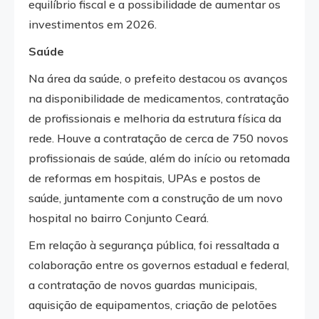
equilíbrio fiscal e a possibilidade de aumentar os
investimentos em 2026.
Saúde
Na área da saúde, o prefeito destacou os avanços
na disponibilidade de medicamentos, contratação
de profissionais e melhoria da estrutura física da
rede. Houve a contratação de cerca de 750 novos
profissionais de saúde, além do início ou retomada
de reformas em hospitais, UPAs e postos de
saúde, juntamente com a construção de um novo
hospital no bairro Conjunto Ceará.
Em relação à segurança pública, foi ressaltada a
colaboração entre os governos estadual e federal,
a contratação de novos guardas municipais,
aquisição de equipamentos, criação de pelotões