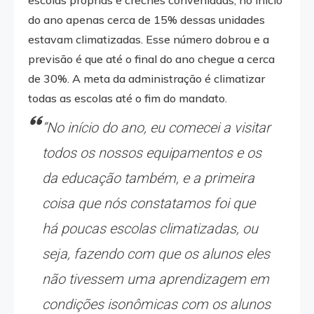
escolas próprias e creches conveniadas, no início
do ano apenas cerca de 15% dessas unidades
estavam climatizadas. Esse número dobrou e a
previsão é que até o final do ano chegue a cerca
de 30%. A meta da administração é climatizar
todas as escolas até o fim do mandato.
“No início do ano, eu comecei a visitar
todos os nossos equipamentos e os
da educação também, e a primeira
coisa que nós constatamos foi que
há poucas escolas climatizadas, ou
seja, fazendo com que os alunos eles
não tivessem uma aprendizagem em
condições isonômicas com os alunos