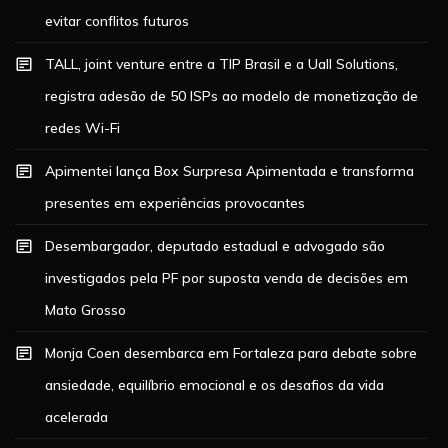
evitar conflitos futuros
TALL, joint venture entre a TIP Brasil e a Uall Solutions,
registra adesão de 50 ISPs ao modelo de monetização de
redes Wi-Fi
Apimentei lança Box Surpresa Apimentada e transforma
presentes em experiências provocantes
Desembargador, deputado estadual e advogado são
investigados pela PF por suposta venda de decisões em
Mato Grosso
Monja Coen desembarca em Fortaleza para debate sobre
ansiedade, equilíbrio emocional e os desafios da vida
acelerada