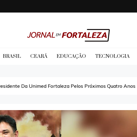
Jornal em Fortaleza
BRASIL
CEARÁ
EDUCAÇÃO
TECNOLOGIA
residente Da Unimed Fortaleza Pelos Próximos Quatro Anos