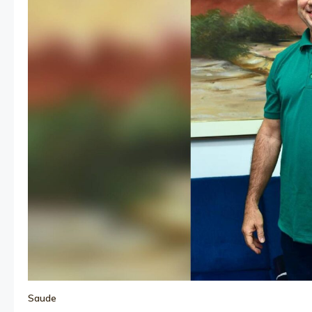
Saude