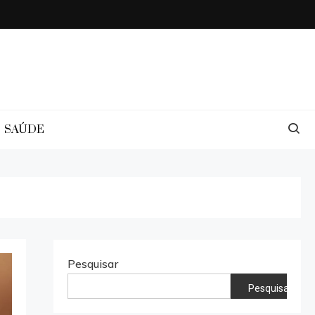
SAÚDE
Pesquisar
Pesquisar