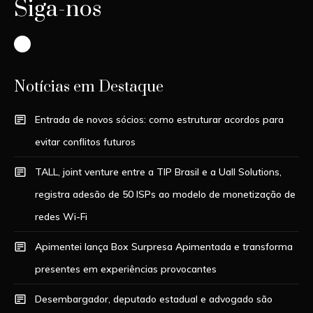
Siga-nos
Instagram
Notícias em Destaque
Entrada de novos sócios: como estruturar acordos para
evitar conflitos futuros
TALL, joint venture entre a TIP Brasil e a Uall Solutions,
registra adesão de 50 ISPs ao modelo de monetização de
redes Wi-Fi
Apimentei lança Box Surpresa Apimentada e transforma
presentes em experiências provocantes
Desembargador, deputado estadual e advogado são