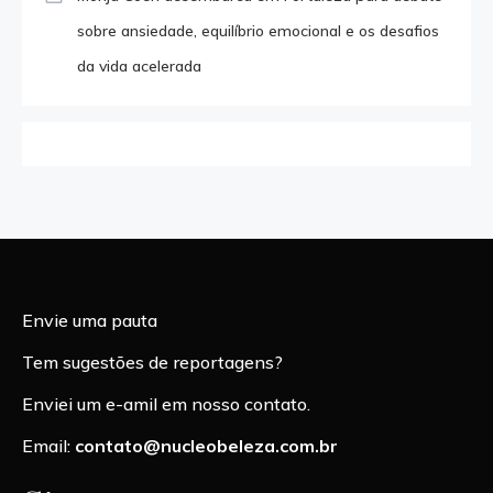
sobre ansiedade, equilíbrio emocional e os desafios
da vida acelerada
Envie uma pauta
Tem sugestões de reportagens?
Enviei um e-amil em nosso contato.
Email:
contato@nucleobeleza.com.br