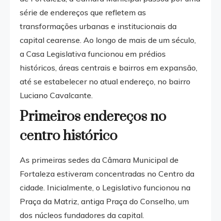
série de endereços que refletem as
transformações urbanas e institucionais da
capital cearense. Ao longo de mais de um século,
a Casa Legislativa funcionou em prédios
históricos, áreas centrais e bairros em expansão,
até se estabelecer no atual endereço, no bairro
Luciano Cavalcante.
Primeiros endereços no
centro histórico
As primeiras sedes da Câmara Municipal de
Fortaleza estiveram concentradas no Centro da
cidade. Inicialmente, o Legislativo funcionou na
Praça da Matriz, antiga Praça do Conselho, um
dos núcleos fundadores da capital.