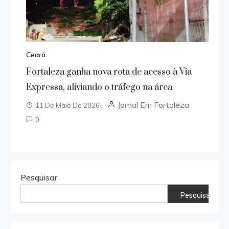
Ceará
Fortaleza ganha nova rota de acesso à Via
Expressa, aliviando o tráfego na área
Jornal Em Fortaleza
11 De Maio De 2026
0
Pesquisar
Pesquisar