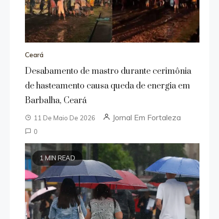
Ceará
Desabamento de mastro durante cerimônia
de hasteamento causa queda de energia em
Barbalha, Ceará
Jornal Em Fortaleza
11 De Maio De 2026
0
1 MIN READ