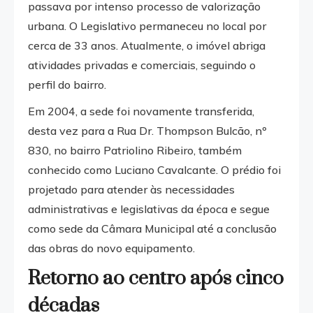
passava por intenso processo de valorização
urbana. O Legislativo permaneceu no local por
cerca de 33 anos. Atualmente, o imóvel abriga
atividades privadas e comerciais, seguindo o
perfil do bairro.
Em 2004, a sede foi novamente transferida,
desta vez para a Rua Dr. Thompson Bulcão, nº
830, no bairro Patriolino Ribeiro, também
conhecido como Luciano Cavalcante. O prédio foi
projetado para atender às necessidades
administrativas e legislativas da época e segue
como sede da Câmara Municipal até a conclusão
das obras do novo equipamento.
Retorno ao centro após cinco
décadas