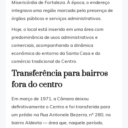
Misericórdia de Fortaleza. À época, o endereço
integrava uma região marcada pela presença de
órgãos públicos e serviços administrativos.
Hoje, o local está inserido em uma área com
predominância de usos administrativos e
comerciais, acompanhando a dinâmica
econômica do entorno da Santa Casa e do
comércio tradicional do Centro.
Transferência para bairros
fora do centro
Em março de 1971, a Câmara deixou
definitivamente o Centro e foi transferida para
um prédio na Rua Antonele Bezerra, nº 280, no
bairro Aldeota — área que, naquele período,