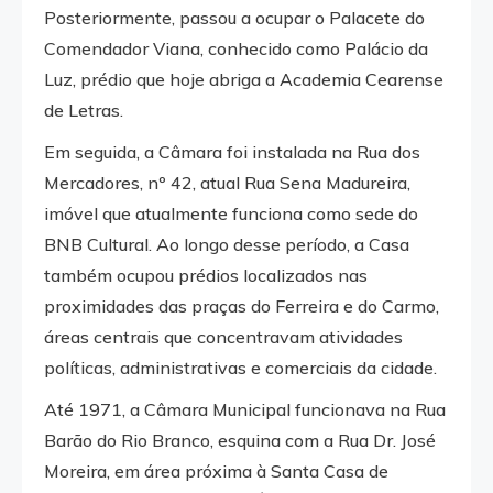
Posteriormente, passou a ocupar o Palacete do
Comendador Viana, conhecido como Palácio da
Luz, prédio que hoje abriga a Academia Cearense
de Letras.
Em seguida, a Câmara foi instalada na Rua dos
Mercadores, nº 42, atual Rua Sena Madureira,
imóvel que atualmente funciona como sede do
BNB Cultural. Ao longo desse período, a Casa
também ocupou prédios localizados nas
proximidades das praças do Ferreira e do Carmo,
áreas centrais que concentravam atividades
políticas, administrativas e comerciais da cidade.
Até 1971, a Câmara Municipal funcionava na Rua
Barão do Rio Branco, esquina com a Rua Dr. José
Moreira, em área próxima à Santa Casa de