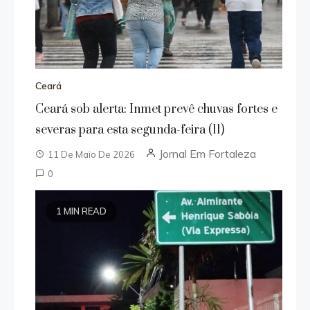
Ceará
Ceará sob alerta: Inmet prevê chuvas fortes e
severas para esta segunda-feira (11)
Jornal Em Fortaleza
11 De Maio De 2026
0
1 MIN READ