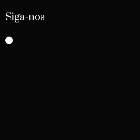
Siga-nos
Instagram