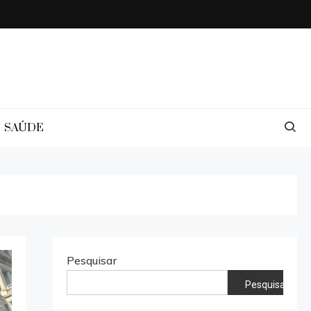
SAÚDE
Pesquisar
Pesquisar