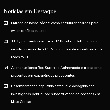
Notícias em Destaque
Entrada de novos sócios: como estruturar acordos para
evitar conflitos futuros
TALL, joint venture entre a TIP Brasil e a Uall Solutions,
registra adesão de 50 ISPs ao modelo de monetização de
redes Wi-Fi
Apimentei lança Box Surpresa Apimentada e transforma
presentes em experiências provocantes
Desembargador, deputado estadual e advogado são
investigados pela PF por suposta venda de decisões em
Mato Grosso