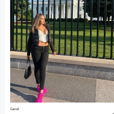
Geral