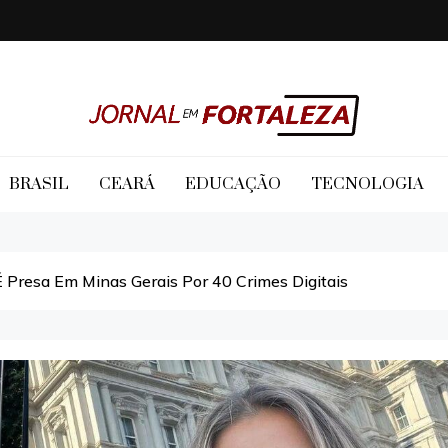
Jornal em Fortaleza
BRASIL
CEARÁ
EDUCAÇÃO
TECNOLOGIA
 É Presa Em Minas Gerais Por 40 Crimes Digitais