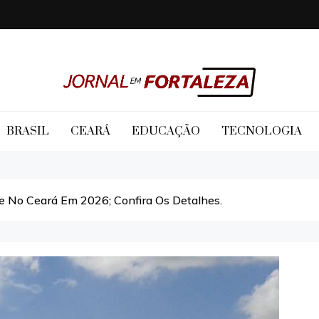
Jornal em Fortaleza
BRASIL
CEARÁ
EDUCAÇÃO
TECNOLOGIA
e No Ceará Em 2026; Confira Os Detalhes.