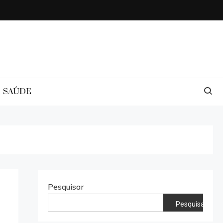
SAÚDE
Pesquisar
Pesquisar