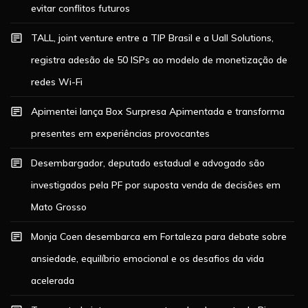
evitar conflitos futuros
TALL, joint venture entre a TIP Brasil e a Uall Solutions,
registra adesão de 50 ISPs ao modelo de monetização de
redes Wi-Fi
Apimentei lança Box Surpresa Apimentada e transforma
presentes em experiências provocantes
Desembargador, deputado estadual e advogado são
investigados pela PF por suposta venda de decisões em
Mato Grosso
Monja Coen desembarca em Fortaleza para debate sobre
ansiedade, equilíbrio emocional e os desafios da vida
acelerada