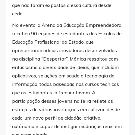
que não foram expostos a essa cultura desde
cedo.
No evento, a Arena da Educação Empreendedora
recebeu 90 equipes de estudantes das Escolas de
Educação Profissional do Estado, que
apresentaram ideias inovadoras desenvolvidas
na disciplina “Despertar”. Mônica ressaltou com
entusiasmo a diversidade de ideias, que incluíam
aplicativos, soluções em saúde e tecnologia da
informação, todas baseadas nos cursos técnicos
que os estudantes já frequentavam. A
participação desses jovens na feira reflete os
esforços de várias instituições em cultivar, desde
cedo, um novo perfil de cidadão: criativo,
autônomo e capaz de instigar mudanças reais em
sua comunidade.