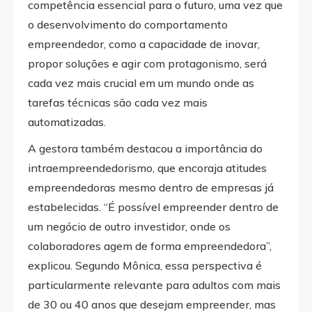
competência essencial para o futuro, uma vez que
o desenvolvimento do comportamento
empreendedor, como a capacidade de inovar,
propor soluções e agir com protagonismo, será
cada vez mais crucial em um mundo onde as
tarefas técnicas são cada vez mais
automatizadas.
A gestora também destacou a importância do
intraempreendedorismo, que encoraja atitudes
empreendedoras mesmo dentro de empresas já
estabelecidas. “É possível empreender dentro de
um negócio de outro investidor, onde os
colaboradores agem de forma empreendedora”,
explicou. Segundo Mônica, essa perspectiva é
particularmente relevante para adultos com mais
de 30 ou 40 anos que desejam empreender, mas