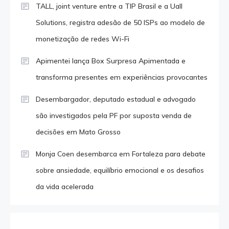
TALL, joint venture entre a TIP Brasil e a Uall
Solutions, registra adesão de 50 ISPs ao modelo de
monetização de redes Wi-Fi
Apimentei lança Box Surpresa Apimentada e
transforma presentes em experiências provocantes
Desembargador, deputado estadual e advogado
são investigados pela PF por suposta venda de
decisões em Mato Grosso
Monja Coen desembarca em Fortaleza para debate
sobre ansiedade, equilíbrio emocional e os desafios
da vida acelerada