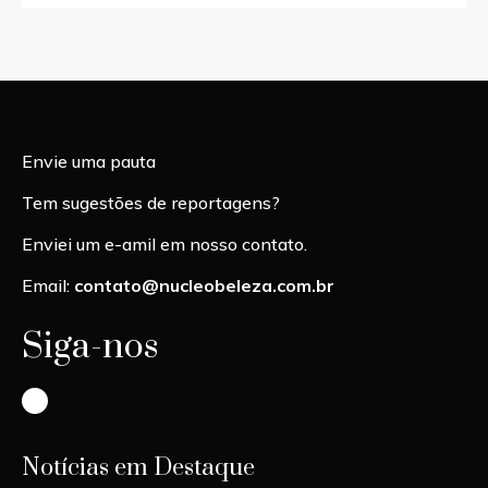
Envie uma pauta
Tem sugestões de reportagens?
Enviei um e-amil em nosso contato.
Email:
contato@nucleobeleza.com.br
Siga-nos
Instagram
Notícias em Destaque