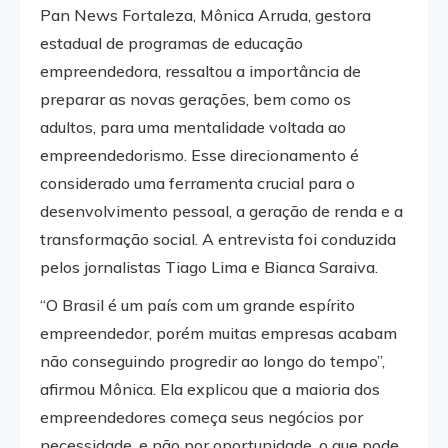
Pan News Fortaleza, Mônica Arruda, gestora
estadual de programas de educação
empreendedora, ressaltou a importância de
preparar as novas gerações, bem como os
adultos, para uma mentalidade voltada ao
empreendedorismo. Esse direcionamento é
considerado uma ferramenta crucial para o
desenvolvimento pessoal, a geração de renda e a
transformação social. A entrevista foi conduzida
pelos jornalistas Tiago Lima e Bianca Saraiva.
“O Brasil é um país com um grande espírito
empreendedor, porém muitas empresas acabam
não conseguindo progredir ao longo do tempo”,
afirmou Mônica. Ela explicou que a maioria dos
empreendedores começa seus negócios por
necessidade, e não por oportunidade, o que pode