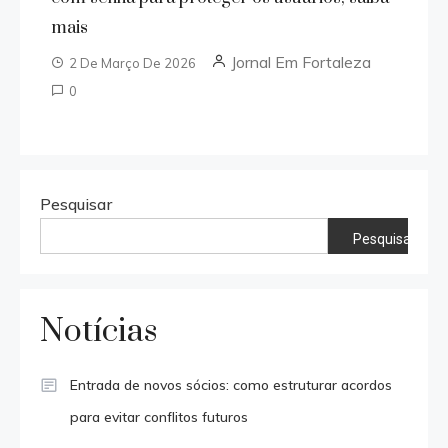
mais
Jornal Em Fortaleza
2 De Março De 2026
0
Pesquisar
Pesquisar
Notícias
Entrada de novos sócios: como estruturar acordos
para evitar conflitos futuros