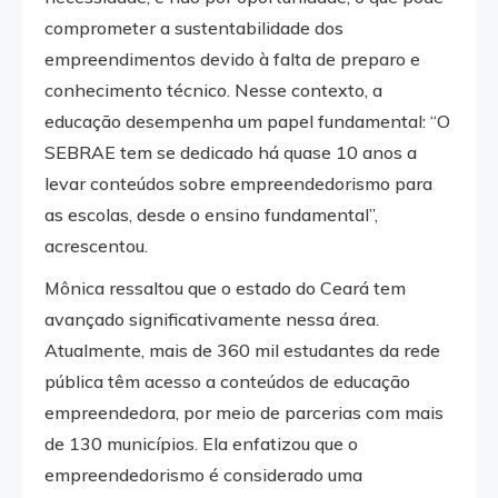
comprometer a sustentabilidade dos
empreendimentos devido à falta de preparo e
conhecimento técnico. Nesse contexto, a
educação desempenha um papel fundamental: “O
SEBRAE tem se dedicado há quase 10 anos a
levar conteúdos sobre empreendedorismo para
as escolas, desde o ensino fundamental”,
acrescentou.
Mônica ressaltou que o estado do Ceará tem
avançado significativamente nessa área.
Atualmente, mais de 360 mil estudantes da rede
pública têm acesso a conteúdos de educação
empreendedora, por meio de parcerias com mais
de 130 municípios. Ela enfatizou que o
empreendedorismo é considerado uma