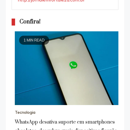
Confira!
1 MIN READ
Tecnologia
WhatsApp desativa suporte em smartphones