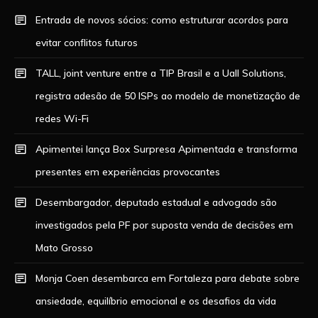
Entrada de novos sócios: como estruturar acordos para
evitar conflitos futuros
TALL, joint venture entre a TIP Brasil e a Uall Solutions,
registra adesão de 50 ISPs ao modelo de monetização de
redes Wi-Fi
Apimentei lança Box Surpresa Apimentada e transforma
presentes em experiências provocantes
Desembargador, deputado estadual e advogado são
investigados pela PF por suposta venda de decisões em
Mato Grosso
Monja Coen desembarca em Fortaleza para debate sobre
ansiedade, equilíbrio emocional e os desafios da vida