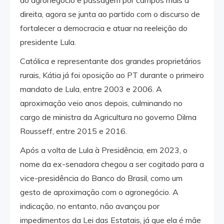
direita, agora se junta ao partido com o discurso de
fortalecer a democracia e atuar na reeleição do
presidente Lula.
Católica e representante dos grandes proprietários
rurais, Kátia já foi oposição ao PT durante o primeiro
mandato de Lula, entre 2003 e 2006. A
aproximação veio anos depois, culminando no
cargo de ministra da Agricultura no governo Dilma
Rousseff, entre 2015 e 2016.
Após a volta de Lula à Presidência, em 2023, o
nome da ex-senadora chegou a ser cogitado para a
vice-presidência do Banco do Brasil, como um
gesto de aproximação com o agronegócio. A
indicação, no entanto, não avançou por
impedimentos da Lei das Estatais, já que ela é mãe