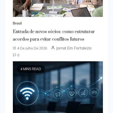
Brasil
Entrada de novos sócios: como estruturar
acordos para evitar conflitos futuros
Jornal Em Fortaleza
4 De Julho De 2026
0
4 MINS READ