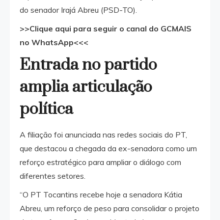
do senador Irajá Abreu (PSD-TO).
>>Clique aqui para seguir o canal do GCMAIS
no WhatsApp<<<
Entrada no partido
amplia articulação
política
A filiação foi anunciada nas redes sociais do PT,
que destacou a chegada da ex-senadora como um
reforço estratégico para ampliar o diálogo com
diferentes setores.
“O PT Tocantins recebe hoje a senadora Kátia
Abreu, um reforço de peso para consolidar o projeto