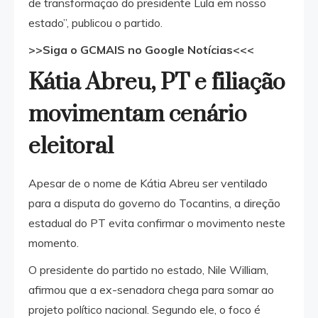
de transformação do presidente Lula em nosso
estado”, publicou o partido.
>>Siga o GCMAIS no Google Notícias<<<
Kátia Abreu, PT e filiação
movimentam cenário
eleitoral
Apesar de o nome de Kátia Abreu ser ventilado
para a disputa do governo do Tocantins, a direção
estadual do PT evita confirmar o movimento neste
momento.
O presidente do partido no estado, Nile William,
afirmou que a ex-senadora chega para somar ao
projeto político nacional. Segundo ele, o foco é