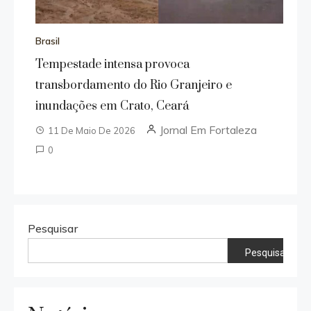
Brasil
Tempestade intensa provoca
transbordamento do Rio Granjeiro e
inundações em Crato, Ceará
Jornal Em Fortaleza
11 De Maio De 2026
0
Pesquisar
Pesquisar