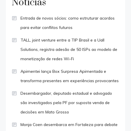
Notícias
Entrada de novos sócios: como estruturar acordos
para evitar conflitos futuros
TALL, joint venture entre a TIP Brasil e a Uall
Solutions, registra adesão de 50 ISPs ao modelo de
monetização de redes Wi-Fi
Apimentei lança Box Surpresa Apimentada e
transforma presentes em experiências provocantes
Desembargador, deputado estadual e advogado
são investigados pela PF por suposta venda de
decisões em Mato Grosso
Monja Coen desembarca em Fortaleza para debate