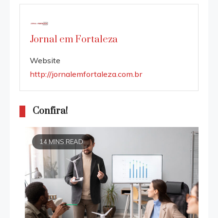
Jornal em Fortaleza
Website
http://jornalemfortaleza.com.br
Confira!
14 MINS READ