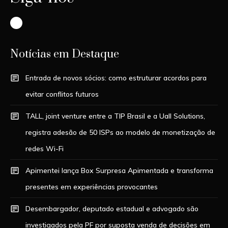
Instagram
Notícias em Destaque
Entrada de novos sócios: como estruturar acordos para
evitar conflitos futuros
TALL, joint venture entre a TIP Brasil e a Uall Solutions,
registra adesão de 50 ISPs ao modelo de monetização de
redes Wi-Fi
Apimentei lança Box Surpresa Apimentada e transforma
presentes em experiências provocantes
Desembargador, deputado estadual e advogado são
investigados pela PF por suposta venda de decisões em