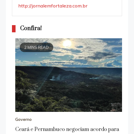
http://jornalemfortaleza.com.br
Confira!
2 MINS READ
Governo
Ceará e Pernambuco negociam acordo para