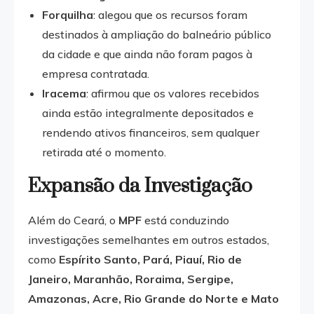
Forquilha
: alegou que os recursos foram
destinados à ampliação do balneário público
da cidade e que ainda não foram pagos à
empresa contratada.
Iracema
: afirmou que os valores recebidos
ainda estão integralmente depositados e
rendendo ativos financeiros, sem qualquer
retirada até o momento.
Expansão da Investigação
Além do Ceará, o
MPF
está conduzindo
investigações semelhantes em outros estados,
como
Espírito Santo, Pará, Piauí, Rio de
Janeiro, Maranhão, Roraima, Sergipe,
Amazonas, Acre, Rio Grande do Norte e Mato