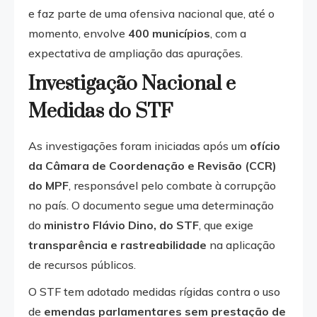
e faz parte de uma ofensiva nacional que, até o
momento, envolve
400 municípios
, com a
expectativa de ampliação das apurações.
Investigação Nacional e
Medidas do STF
As investigações foram iniciadas após um
ofício
da Câmara de Coordenação e Revisão (CCR)
do MPF
, responsável pelo combate à corrupção
no país. O documento segue uma determinação
do
ministro Flávio Dino, do STF
, que exige
transparência e rastreabilidade
na aplicação
de recursos públicos.
O STF tem adotado medidas rígidas contra o uso
de
emendas parlamentares sem prestação de