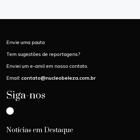
Envie uma pauta
Tem sugestões de reportagens?
Enviei um e-amil em nosso contato.
Email:
contato@nucleobeleza.com.br
Siga-nos
Instagram
Notícias em Destaque