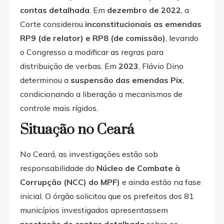
contas detalhada
. Em
dezembro de 2022
, a
Corte considerou
inconstitucionais as emendas
RP9 (de relator) e RP8 (de comissão)
, levando
o Congresso a modificar as regras para
distribuição de verbas. Em
2023
, Flávio Dino
determinou a
suspensão das emendas Pix
,
condicionando a liberação a mecanismos de
controle mais rígidos.
Situação no Ceará
No Ceará, as investigações estão sob
responsabilidade do
Núcleo de Combate à
Corrupção (NCC) do MPF)
e ainda estão na fase
inicial. O órgão solicitou que os prefeitos dos 81
municípios investigados apresentassem