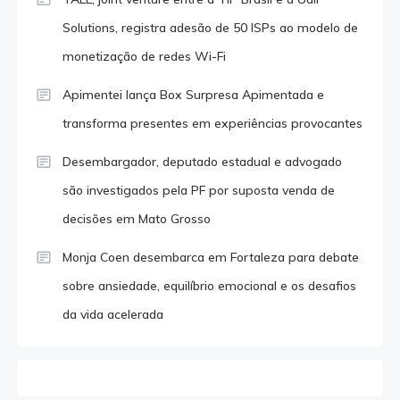
Solutions, registra adesão de 50 ISPs ao modelo de
monetização de redes Wi-Fi
Apimentei lança Box Surpresa Apimentada e
transforma presentes em experiências provocantes
Desembargador, deputado estadual e advogado
são investigados pela PF por suposta venda de
decisões em Mato Grosso
Monja Coen desembarca em Fortaleza para debate
sobre ansiedade, equilíbrio emocional e os desafios
da vida acelerada