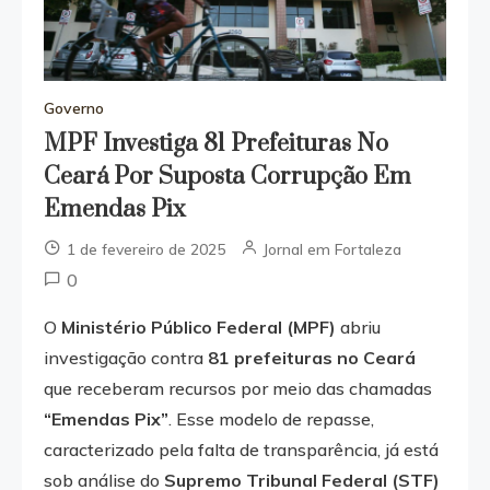
Governo
MPF Investiga 81 Prefeituras No
Ceará Por Suposta Corrupção Em
Emendas Pix
1 de fevereiro de 2025
Jornal em Fortaleza
0
O
Ministério Público Federal (MPF)
abriu
investigação contra
81 prefeituras no Ceará
que receberam recursos por meio das chamadas
“Emendas Pix”
. Esse modelo de repasse,
caracterizado pela falta de transparência, já está
sob análise do
Supremo Tribunal Federal (STF)