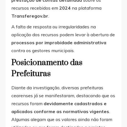
prestação de contas detalhada
sobre os
recursos recebidos em
2024
na plataforma
Transferegov.br
.
A falta de resposta ou irregularidades na
aplicação dos recursos podem levar à abertura de
processos por improbidade administrativa
contra os gestores municipais.
Posicionamento das
Prefeituras
Diante da investigação, diversas prefeituras
cearenses já se manifestaram, destacando que os
recursos foram
devidamente cadastrados e
aplicados conforme as normativas vigentes
.
Algumas alegam que os valores ainda não foram