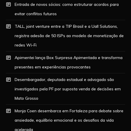
Entrada de novos sócios: como estruturar acordos para
evitar conflitos futuros
TALL, joint venture entre a TIP Brasil e a Uall Solutions,
registra adesão de 50 ISPs ao modelo de monetização de
redes Wi-Fi
Apimentei lança Box Surpresa Apimentada e transforma
presentes em experiências provocantes
Desembargador, deputado estadual e advogado são
investigados pela PF por suposta venda de decisões em
Mato Grosso
Monja Coen desembarca em Fortaleza para debate sobre
ansiedade, equilíbrio emocional e os desafios da vida
acelerada