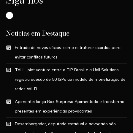
Siga-nos
Instagram
Notícias em Destaque
Entrada de novos sócios: como estruturar acordos para
evitar conflitos futuros
TALL, joint venture entre a TIP Brasil e a Uall Solutions,
registra adesão de 50 ISPs ao modelo de monetização de
redes Wi-Fi
Apimentei lança Box Surpresa Apimentada e transforma
presentes em experiências provocantes
Desembargador, deputado estadual e advogado são