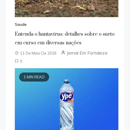
Saude
Entenda o hantavírus: detalhes sobre o surto
em curso em diversas nações
Jornal Em Fortaleza
11 De Maio De 2026
0
1 MIN READ