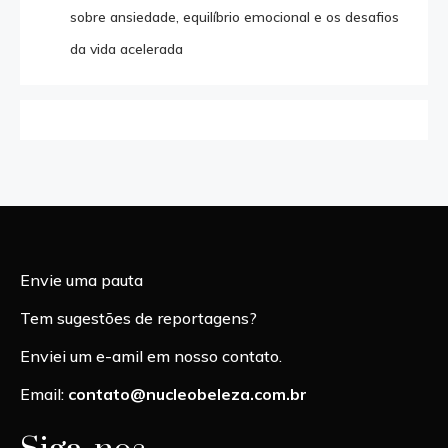
sobre ansiedade, equilíbrio emocional e os desafios
da vida acelerada
Envie uma pauta
Tem sugestões de reportagens?
Enviei um e-amil em nosso contato.
Email:
contato@nucleobeleza.com.br