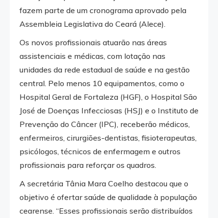
fazem parte de um cronograma aprovado pela
Assembleia Legislativa do Ceará (Alece).
Os novos profissionais atuarão nas áreas
assistenciais e médicas, com lotação nas
unidades da rede estadual de saúde e na gestão
central. Pelo menos 10 equipamentos, como o
Hospital Geral de Fortaleza (HGF), o Hospital São
José de Doenças Infecciosas (HSJ) e o Instituto de
Prevenção do Câncer (IPC), receberão médicos,
enfermeiros, cirurgiões-dentistas, fisioterapeutas,
psicólogos, técnicos de enfermagem e outros
profissionais para reforçar os quadros.
A secretária Tânia Mara Coelho destacou que o
objetivo é ofertar saúde de qualidade à população
cearense. “Esses profissionais serão distribuídos