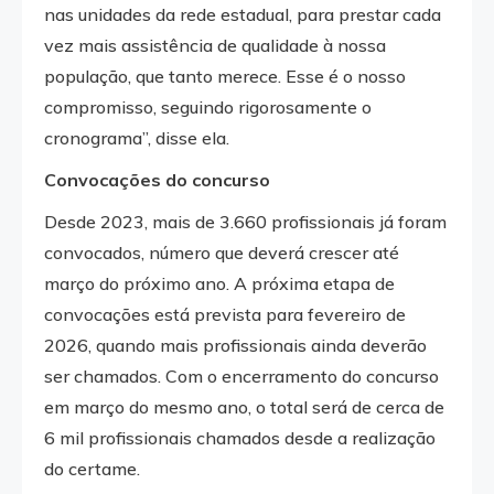
nas unidades da rede estadual, para prestar cada
vez mais assistência de qualidade à nossa
população, que tanto merece. Esse é o nosso
compromisso, seguindo rigorosamente o
cronograma”, disse ela.
Convocações do concurso
Desde 2023, mais de 3.660 profissionais já foram
convocados, número que deverá crescer até
março do próximo ano. A próxima etapa de
convocações está prevista para fevereiro de
2026, quando mais profissionais ainda deverão
ser chamados. Com o encerramento do concurso
em março do mesmo ano, o total será de cerca de
6 mil profissionais chamados desde a realização
do certame.