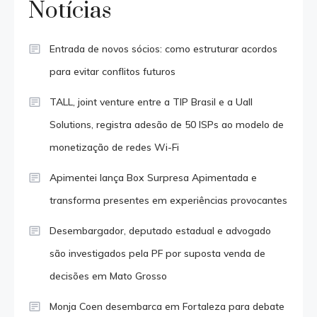
Notícias
Entrada de novos sócios: como estruturar acordos
para evitar conflitos futuros
TALL, joint venture entre a TIP Brasil e a Uall
Solutions, registra adesão de 50 ISPs ao modelo de
monetização de redes Wi-Fi
Apimentei lança Box Surpresa Apimentada e
transforma presentes em experiências provocantes
Desembargador, deputado estadual e advogado
são investigados pela PF por suposta venda de
decisões em Mato Grosso
Monja Coen desembarca em Fortaleza para debate