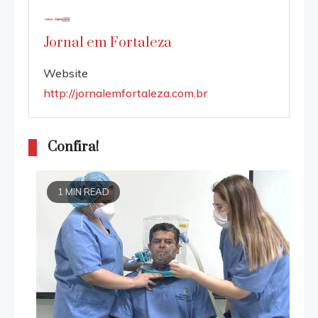
Jornal em Fortaleza
Website
http://jornalemfortaleza.com.br
Confira!
1 MIN READ