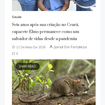
Saude
Seis anos após sua criação no Ceará,
capacete Elmo permanece como um
salvador de vidas desde a pandemia
Jornal Em Fortaleza
11 De Maio De 2026
0
1 MIN READ