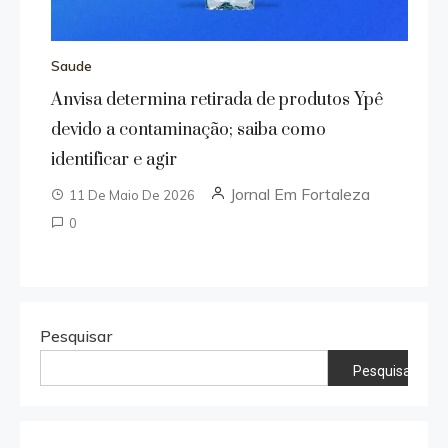
Saude
Anvisa determina retirada de produtos Ypê
devido a contaminação; saiba como
identificar e agir
Jornal Em Fortaleza
11 De Maio De 2026
0
Pesquisar
Pesquisar