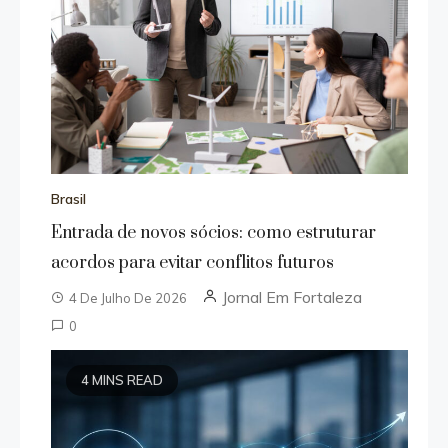
Brasil
Entrada de novos sócios: como estruturar
acordos para evitar conflitos futuros
Jornal Em Fortaleza
4 De Julho De 2026
0
4 MINS READ