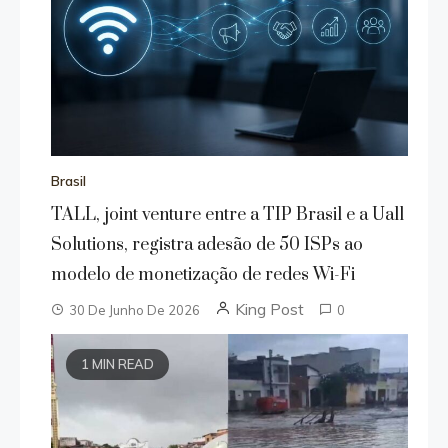
Brasil
TALL, joint venture entre a TIP Brasil e a Uall
Solutions, registra adesão de 50 ISPs ao
modelo de monetização de redes Wi-Fi
King Post
30 De Junho De 2026
0
1 MIN READ