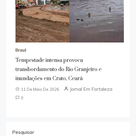
Brasil
Tempestade intensa provoca
transbordamento do Rio Granjeiro e
inundações em Crato, Ceará
Jornal Em Fortaleza
11 De Maio De 2026
0
Pesquisar