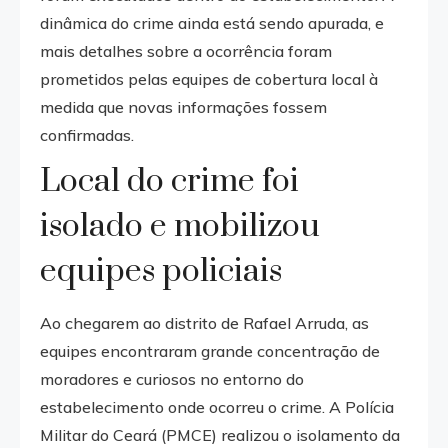
dinâmica do crime ainda está sendo apurada, e
mais detalhes sobre a ocorrência foram
prometidos pelas equipes de cobertura local à
medida que novas informações fossem
confirmadas.
Local do crime foi
isolado e mobilizou
equipes policiais
Ao chegarem ao distrito de Rafael Arruda, as
equipes encontraram grande concentração de
moradores e curiosos no entorno do
estabelecimento onde ocorreu o crime. A Polícia
Militar do Ceará (PMCE) realizou o isolamento da