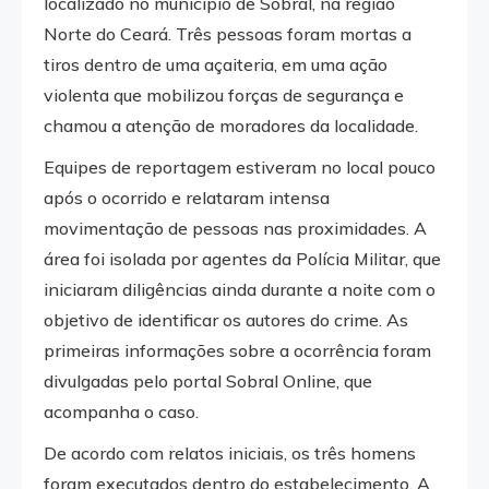
localizado no município de Sobral, na região
Norte do Ceará. Três pessoas foram mortas a
tiros dentro de uma açaiteria, em uma ação
violenta que mobilizou forças de segurança e
chamou a atenção de moradores da localidade.
Equipes de reportagem estiveram no local pouco
após o ocorrido e relataram intensa
movimentação de pessoas nas proximidades. A
área foi isolada por agentes da Polícia Militar, que
iniciaram diligências ainda durante a noite com o
objetivo de identificar os autores do crime. As
primeiras informações sobre a ocorrência foram
divulgadas pelo portal Sobral Online, que
acompanha o caso.
De acordo com relatos iniciais, os três homens
foram executados dentro do estabelecimento. A