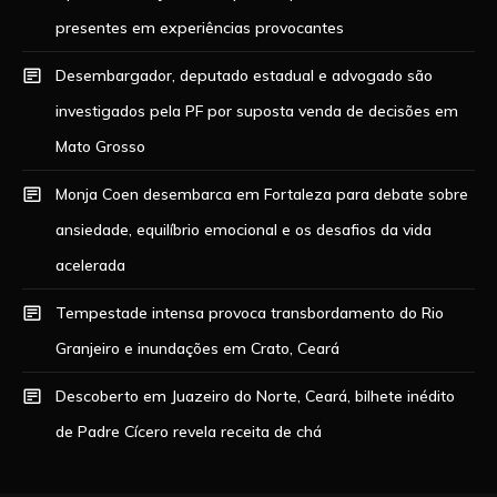
presentes em experiências provocantes
Desembargador, deputado estadual e advogado são
investigados pela PF por suposta venda de decisões em
Mato Grosso
Monja Coen desembarca em Fortaleza para debate sobre
ansiedade, equilíbrio emocional e os desafios da vida
acelerada
Tempestade intensa provoca transbordamento do Rio
Granjeiro e inundações em Crato, Ceará
Descoberto em Juazeiro do Norte, Ceará, bilhete inédito
de Padre Cícero revela receita de chá