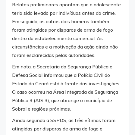
Relatos preliminares apontam que o adolescente
teria sido levado por indivíduos antes do crime.
Em seguida, os outros dois homens também
foram atingidos por disparos de arma de fogo
dentro do estabelecimento comercial. As
circunstâncias e a motivação da ação ainda não
foram esclarecidas pelas autoridades.
Em nota, a Secretaria da Segurança Pública e
Defesa Social informou que a Polícia Civil do
Estado do Ceará está à frente das investigações.
O caso ocorreu na Área Integrada de Segurança
Pública 3 (AIS 3), que abrange o município de
Sobral e regiões próximas.
Ainda segundo a SSPDS, as três vítimas foram
atingidas por disparos de arma de fogo e