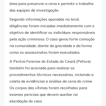
área para preservar a cena e permitir o trabalho
das equipes de investigação.
Segundo informações apuradas no local,
diligências foram iniciadas imediatamente com o
objetivo de identificar os indivíduos responsáveis
pela ação criminosa. O caso gerou forte comoção
na comunidade, diante da gravidade e da forma
como os assassinatos foram executados.
A Perícia Forense do Estado do Ceará (Pefoce)
também foi acionada para realizar os
procedimentos técnicos necessários, incluindo a
coleta de evidências e análise da cena do crime.
Os corpos das vítimas foram recolhidos para
exames periciais que devem auxiliar na
elucidação do caso.