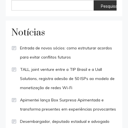
Pesquisar
Notícias
Entrada de novos sócios: como estruturar acordos
para evitar conflitos futuros
TALL, joint venture entre a TIP Brasil e a Uall
Solutions, registra adesão de 50 ISPs ao modelo de
monetização de redes Wi-Fi
Apimentei lança Box Surpresa Apimentada e
transforma presentes em experiências provocantes
Desembargador, deputado estadual e advogado