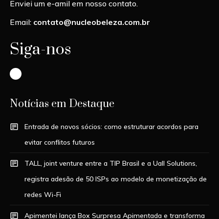
Enviei um e-amil em nosso contato.
Email:
contato@nucleobeleza.com.br
Siga-nos
Instagram
Notícias em Destaque
Entrada de novos sócios: como estruturar acordos para
evitar conflitos futuros
TALL, joint venture entre a TIP Brasil e a Uall Solutions,
registra adesão de 50 ISPs ao modelo de monetização de
redes Wi-Fi
Apimentei lança Box Surpresa Apimentada e transforma