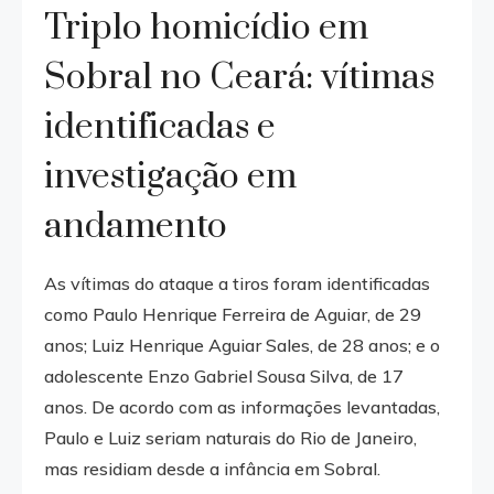
Triplo homicídio em
Sobral no Ceará: vítimas
identificadas e
investigação em
andamento
As vítimas do ataque a tiros foram identificadas
como Paulo Henrique Ferreira de Aguiar, de 29
anos; Luiz Henrique Aguiar Sales, de 28 anos; e o
adolescente Enzo Gabriel Sousa Silva, de 17
anos. De acordo com as informações levantadas,
Paulo e Luiz seriam naturais do Rio de Janeiro,
mas residiam desde a infância em Sobral.