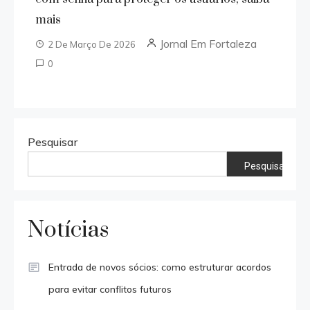
mais
Jornal Em Fortaleza
2 De Março De 2026
0
Pesquisar
Pesquisar
Notícias
Entrada de novos sócios: como estruturar acordos
para evitar conflitos futuros