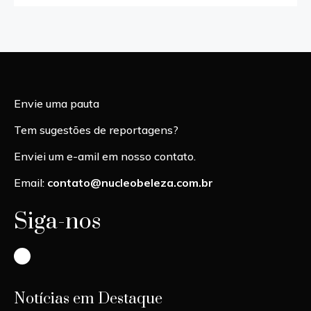
Envie uma pauta
Tem sugestões de reportagens?
Enviei um e-amil em nosso contato.
Email:
contato@nucleobeleza.com.br
Siga-nos
Instagram
Notícias em Destaque