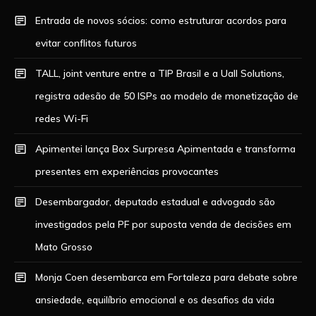
Entrada de novos sócios: como estruturar acordos para
evitar conflitos futuros
TALL, joint venture entre a TIP Brasil e a Uall Solutions,
registra adesão de 50 ISPs ao modelo de monetização de
redes Wi-Fi
Apimentei lança Box Surpresa Apimentada e transforma
presentes em experiências provocantes
Desembargador, deputado estadual e advogado são
investigados pela PF por suposta venda de decisões em
Mato Grosso
Monja Coen desembarca em Fortaleza para debate sobre
ansiedade, equilíbrio emocional e os desafios da vida