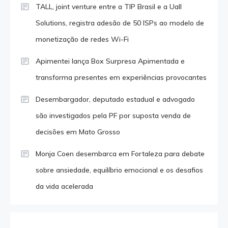
TALL, joint venture entre a TIP Brasil e a Uall
Solutions, registra adesão de 50 ISPs ao modelo de
monetização de redes Wi-Fi
Apimentei lança Box Surpresa Apimentada e
transforma presentes em experiências provocantes
Desembargador, deputado estadual e advogado
são investigados pela PF por suposta venda de
decisões em Mato Grosso
Monja Coen desembarca em Fortaleza para debate
sobre ansiedade, equilíbrio emocional e os desafios
da vida acelerada