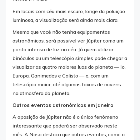
Em locais com céu mais escuro, longe da poluição
luminosa, a visualização será ainda mais clara.
Mesmo que você não tenha equipamentos
astronômicos, será possível ver Júpiter como um
ponto intenso de luz no céu. Já quem utilizar
binóculos ou um telescópio simples pode chegar a
visualizar as quatro maiores luas do planeta — Io,
Europa, Ganimedes e Calisto — e, com um
telescópio maior, até algumas faixas de nuvens
na atmosfera do planeta.
Outros eventos astronômicos em janeiro
A oposição de Júpiter não é o único fenômeno
interessante que poderá ser observado neste
mês. A Nasa destaca que outros eventos, como a