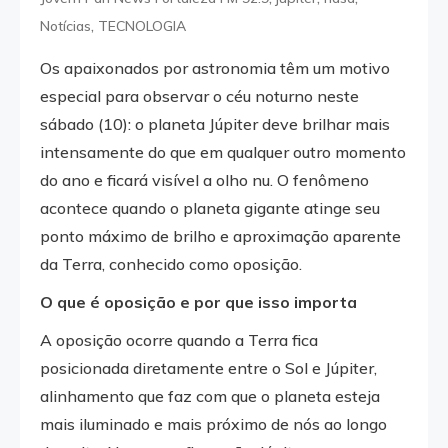
,
Notícias
TECNOLOGIA
Os apaixonados por astronomia têm um motivo
especial para observar o céu noturno neste
sábado (10): o planeta Júpiter deve brilhar mais
intensamente do que em qualquer outro momento
do ano e ficará visível a olho nu. O fenômeno
acontece quando o planeta gigante atinge seu
ponto máximo de brilho e aproximação aparente
da Terra, conhecido como oposição.
O que é oposição e por que isso importa
A oposição ocorre quando a Terra fica
posicionada diretamente entre o Sol e Júpiter,
alinhamento que faz com que o planeta esteja
mais iluminado e mais próximo de nós ao longo