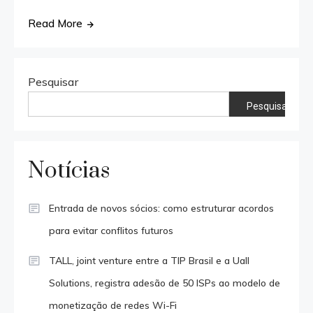
Read More
Pesquisar
Pesquisar
Notícias
Entrada de novos sócios: como estruturar acordos
para evitar conflitos futuros
TALL, joint venture entre a TIP Brasil e a Uall
Solutions, registra adesão de 50 ISPs ao modelo de
monetização de redes Wi-Fi