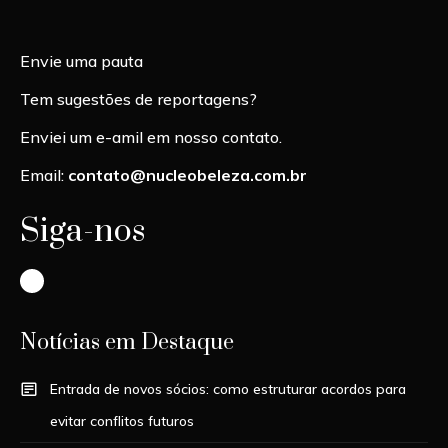
Envie uma pauta
Tem sugestões de reportagens?
Enviei um e-amil em nosso contato.
Email:
contato@nucleobeleza.com.br
Siga-nos
Instagram
Notícias em Destaque
Entrada de novos sócios: como estruturar acordos para
evitar conflitos futuros