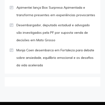
Apimentei lança Box Surpresa Apimentada e
transforma presentes em experiências provocantes
Desembargador, deputado estadual e advogado
são investigados pela PF por suposta venda de
decisões em Mato Grosso
Monja Coen desembarca em Fortaleza para debate
sobre ansiedade, equilíbrio emocional e os desafios
da vida acelerada