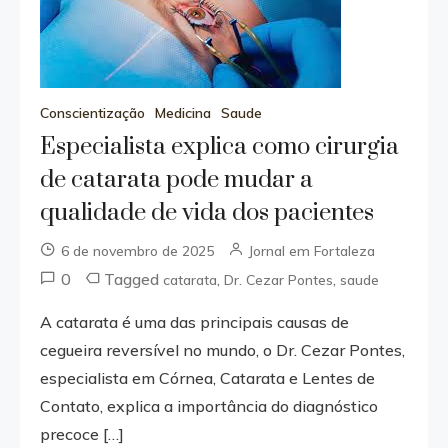
Conscientização
Medicina
Saude
Especialista explica como cirurgia
de catarata pode mudar a
qualidade de vida dos pacientes
6 de novembro de 2025
Jornal em Fortaleza
0
Tagged
,
,
catarata
Dr. Cezar Pontes
saude
A catarata é uma das principais causas de
cegueira reversível no mundo, o Dr. Cezar Pontes,
especialista em Córnea, Catarata e Lentes de
Contato, explica a importância do diagnóstico
precoce […]