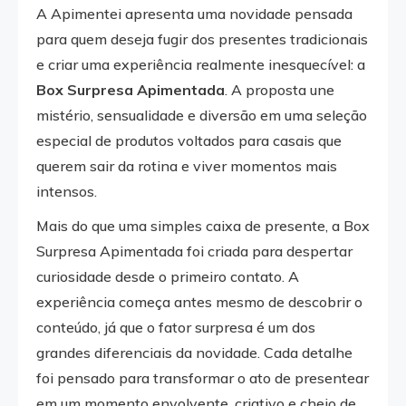
A Apimentei apresenta uma novidade pensada
para quem deseja fugir dos presentes tradicionais
e criar uma experiência realmente inesquecível: a
Box Surpresa Apimentada
. A proposta une
mistério, sensualidade e diversão em uma seleção
especial de produtos voltados para casais que
querem sair da rotina e viver momentos mais
intensos.
Mais do que uma simples caixa de presente, a Box
Surpresa Apimentada foi criada para despertar
curiosidade desde o primeiro contato. A
experiência começa antes mesmo de descobrir o
conteúdo, já que o fator surpresa é um dos
grandes diferenciais da novidade. Cada detalhe
foi pensado para transformar o ato de presentear
em um momento envolvente, criativo e cheio de