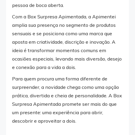
pessoa de boca aberta.
Com a Box Surpresa Apimentada, a Apimentei
amplia sua presença no segmento de produtos
sensuais e se posiciona como uma marca que
aposta em criatividade, discrição e inovação. A
ideia é transformar momentos comuns em
ocasiões especiais, levando mais diversão, desejo
e conexão para a vida a dois.
Para quem procura uma forma diferente de
surpreender, a novidade chega como uma opção
prática, divertida e cheia de personalidade. A Box
Surpresa Apimentada promete ser mais do que
um presente: uma experiência para abrir,
descobrir e aproveitar a dois.