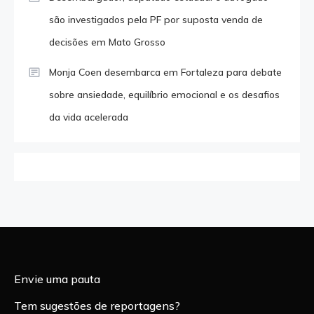
são investigados pela PF por suposta venda de
decisões em Mato Grosso
Monja Coen desembarca em Fortaleza para debate
sobre ansiedade, equilíbrio emocional e os desafios
da vida acelerada
Envie uma pauta
Tem sugestões de reportagens?