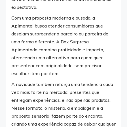
expectativa.
Com uma proposta moderna e ousada, a
Apimentei busca atender consumidores que
desejam surpreender o parceiro ou parceira de
uma forma diferente. A Box Surpresa
Apimentada combina praticidade e impacto,
oferecendo uma alternativa para quem quer
presentear com originalidade, sem precisar
escolher item por item.
A novidade também reforça uma tendência cada
vez mais forte no mercado: presentes que
entregam experiências, e não apenas produtos.
Nesse formato, o mistério, a embalagem e a
proposta sensorial fazem parte do encanto,
criando uma experiência capaz de deixar qualquer