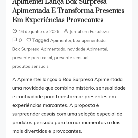
Apimentei Lança Box Surpresa
Apimentada E Transforma Presentes
Em Experiências Provocantes
16 de junho de 2026
Jornal em Fortaleza
0
Tagged
,
,
Apimentei
box apimentada
,
,
Box Surpresa Apimentada
novidade Apimentei
,
,
presente para casal
presente sensual
produtos sensuais
A Apimentei lançou a Box Surpresa Apimentada,
uma novidade que combina mistério, sensualidade
e criatividade para transformar presentes em
experiências marcantes. A proposta é
surpreender casais com uma seleção especial de
produtos pensada para tornar momentos a dois
mais divertidos e provocantes.