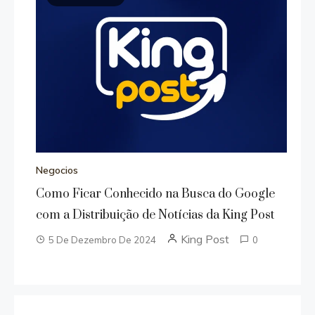
Negocios
Como Ficar Conhecido na Busca do Google
com a Distribuição de Notícias da King Post
King Post
5 De Dezembro De 2024
0