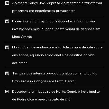
Apimentei lança Box Surpresa Apimentada e transforma
presentes em experiências provocantes
Desembargador, deputado estadual e advogado são
investigados pela PF por suposta venda de decisões em
Mato Grosso
Monja Coen desembarca em Fortaleza para debate sobre
ansiedade, equilíbrio emocional e os desafios da vida
acelerada
Tempestade intensa provoca transbordamento do Rio
Granjeiro e inundações em Crato, Ceará
Descoberto em Juazeiro do Norte, Ceará, bilhete inédito
de Padre Cícero revela receita de chá