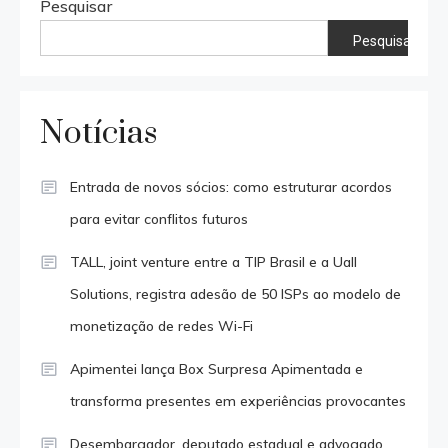
Pesquisar
Pesquisar
Notícias
Entrada de novos sócios: como estruturar acordos
para evitar conflitos futuros
TALL, joint venture entre a TIP Brasil e a Uall
Solutions, registra adesão de 50 ISPs ao modelo de
monetização de redes Wi-Fi
Apimentei lança Box Surpresa Apimentada e
transforma presentes em experiências provocantes
Desembargador, deputado estadual e advogado