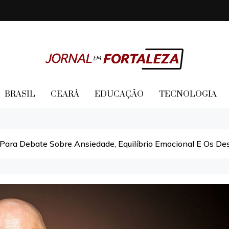
Jornal em Fortaleza
BRASIL
CEARÁ
EDUCAÇÃO
TECNOLOGIA
ra Debate Sobre Ansiedade, Equilíbrio Emocional E Os Des