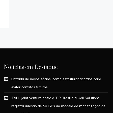
Notícias em Destaque
Entrada de novos sócios: como estruturar acordos para
evitar conflitos futuros
TALL, joint venture entre a TIP Brasil e a Uall Solutions,
registra adesão de 50 ISPs ao modelo de monetização de