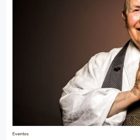
Eventos