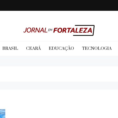
Jornal em Fortaleza
BRASIL
CEARÁ
EDUCAÇÃO
TECNOLOGIA