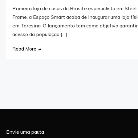
Primeira loja de casas do Brasil e especialista em Steel
Frame, a Espaço Smart acaba de inaugurar uma loja fís
em Teresina. O lançamento tem como objetivo garantir
acesso da população […]
Read More
Envie uma pauta