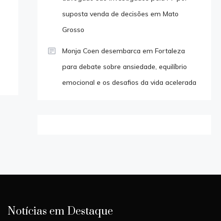
suposta venda de decisões em Mato
Grosso
Monja Coen desembarca em Fortaleza
para debate sobre ansiedade, equilíbrio
emocional e os desafios da vida acelerada
Notícias em Destaque