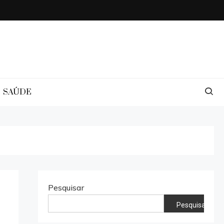
SAÚDE
Pesquisar
Pesquisar