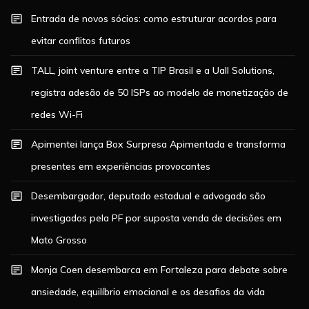
Entrada de novos sócios: como estruturar acordos para
evitar conflitos futuros
TALL, joint venture entre a TIP Brasil e a Uall Solutions,
registra adesão de 50 ISPs ao modelo de monetização de
redes Wi-Fi
Apimentei lança Box Surpresa Apimentada e transforma
presentes em experiências provocantes
Desembargador, deputado estadual e advogado são
investigados pela PF por suposta venda de decisões em
Mato Grosso
Monja Coen desembarca em Fortaleza para debate sobre
ansiedade, equilíbrio emocional e os desafios da vida