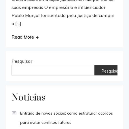
suas empresas O empresário e influenciador
Pablo Marçal foi isentado pela Justiça de cumprir
a […]
Read More
Pesquisar
Pesquisar
Notícias
Entrada de novos sócios: como estruturar acordos
para evitar conflitos futuros