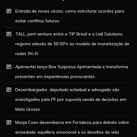
Entrada de novos sócios: como estruturar acordos para
evitar conflitos futuros
TALL, joint venture entre a TIP Brasil e a Uall Solutions,
registra adesão de 50 ISPs ao modelo de monetização de
redes Wi-Fi
Apimentei lança Box Surpresa Apimentada e transforma
presentes em experiências provocantes
Desembargador, deputado estadual e advogado são
investigados pela PF por suposta venda de decisões em
Mato Grosso
Monja Coen desembarca em Fortaleza para debate sobre
ansiedade, equilíbrio emocional e os desafios da vida