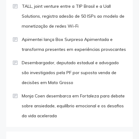
TALL, joint venture entre a TIP Brasil e a Uall
Solutions, registra adesão de 50 ISPs ao modelo de
monetização de redes Wi-Fi
Apimentei lança Box Surpresa Apimentada e
transforma presentes em experiências provocantes
Desembargador, deputado estadual e advogado
são investigados pela PF por suposta venda de
decisões em Mato Grosso
Monja Coen desembarca em Fortaleza para debate
sobre ansiedade, equilíbrio emocional e os desafios
da vida acelerada