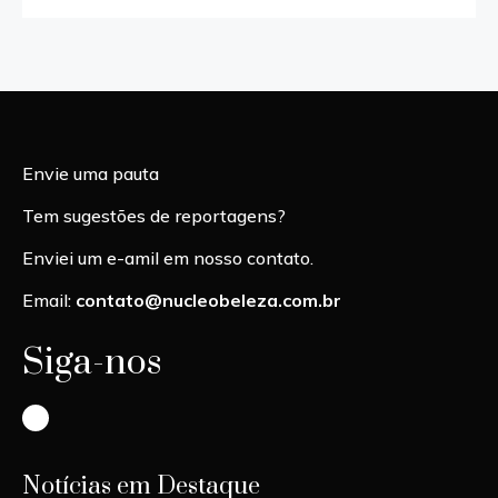
Envie uma pauta
Tem sugestões de reportagens?
Enviei um e-amil em nosso contato.
Email:
contato@nucleobeleza.com.br
Siga-nos
Instagram
Notícias em Destaque