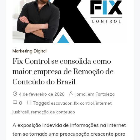
Marketing Digital
Fix Control se consolida como
maior empresa de Remoção de
Conteúdo do Brasil
4 de fevereiro de 2026
Jornal em Fortaleza
0
Tagged
,
,
,
escavador
fix control
internet
,
jusbrasil
remoção de conteúdo
A exposição indevida de informações na internet
tem se tornado uma preocupação crescente para