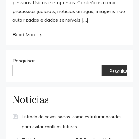
pessoas físicas e empresas. Conteúdos como
processos judiciais, notícias antigas, imagens não
autorizadas e dados sensíveis […]
Read More
Pesquisar
Pesquisar
Notícias
Entrada de novos sócios: como estruturar acordos
para evitar conflitos futuros