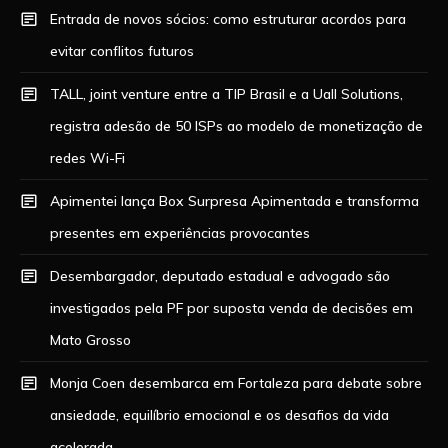
Entrada de novos sócios: como estruturar acordos para
evitar conflitos futuros
TALL, joint venture entre a TIP Brasil e a Uall Solutions,
registra adesão de 50 ISPs ao modelo de monetização de
redes Wi-Fi
Apimentei lança Box Surpresa Apimentada e transforma
presentes em experiências provocantes
Desembargador, deputado estadual e advogado são
investigados pela PF por suposta venda de decisões em
Mato Grosso
Monja Coen desembarca em Fortaleza para debate sobre
ansiedade, equilíbrio emocional e os desafios da vida
acelerada