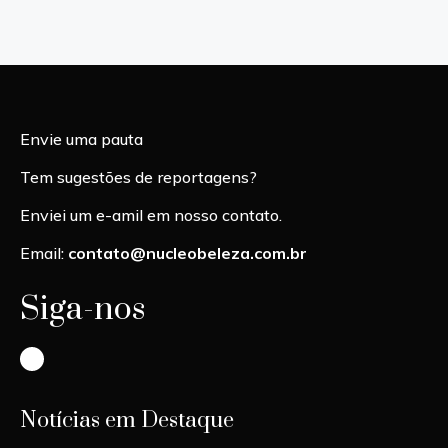
Envie uma pauta
Tem sugestões de reportagens?
Enviei um e-amil em nosso contato.
Email:
contato@nucleobeleza.com.br
Siga-nos
Instagram
Notícias em Destaque