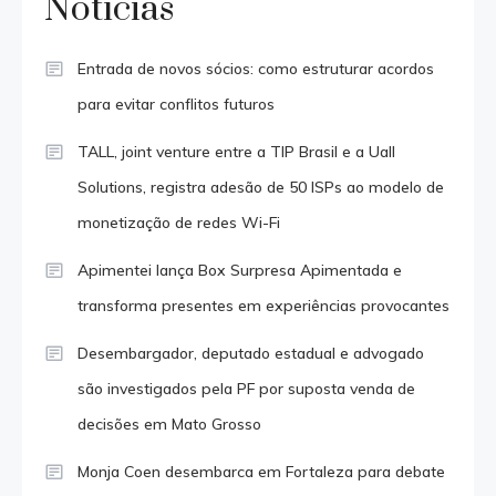
Notícias
Entrada de novos sócios: como estruturar acordos
para evitar conflitos futuros
TALL, joint venture entre a TIP Brasil e a Uall
Solutions, registra adesão de 50 ISPs ao modelo de
monetização de redes Wi-Fi
Apimentei lança Box Surpresa Apimentada e
transforma presentes em experiências provocantes
Desembargador, deputado estadual e advogado
são investigados pela PF por suposta venda de
decisões em Mato Grosso
Monja Coen desembarca em Fortaleza para debate