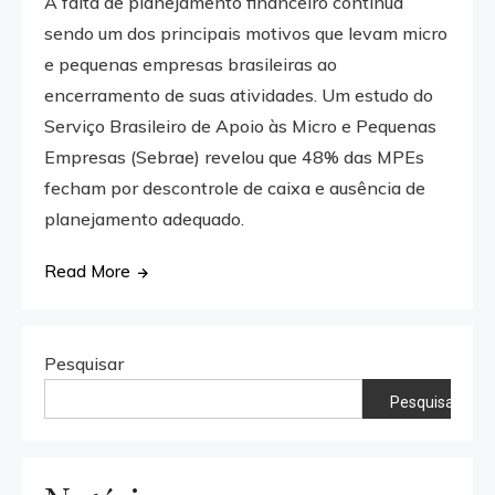
A falta de planejamento financeiro continua
sendo um dos principais motivos que levam micro
e pequenas empresas brasileiras ao
encerramento de suas atividades. Um estudo do
Serviço Brasileiro de Apoio às Micro e Pequenas
Empresas (Sebrae) revelou que 48% das MPEs
fecham por descontrole de caixa e ausência de
planejamento adequado.
Read More
Pesquisar
Pesquisar