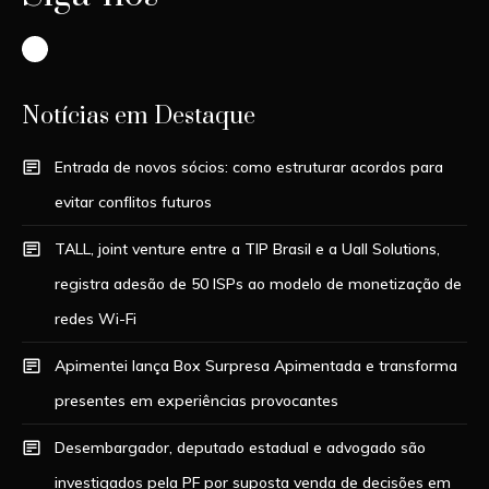
Instagram
Notícias em Destaque
Entrada de novos sócios: como estruturar acordos para
evitar conflitos futuros
TALL, joint venture entre a TIP Brasil e a Uall Solutions,
registra adesão de 50 ISPs ao modelo de monetização de
redes Wi-Fi
Apimentei lança Box Surpresa Apimentada e transforma
presentes em experiências provocantes
Desembargador, deputado estadual e advogado são
investigados pela PF por suposta venda de decisões em