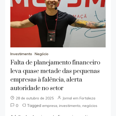
Investimento
Negócio
Falta de planejamento financeiro
leva quase metade das pequenas
empresas à falência, alerta
autoridade no setor
28 de outubro de 2025
Jornal em Fortaleza
0
Tagged
,
,
empresa
investimento
negócios