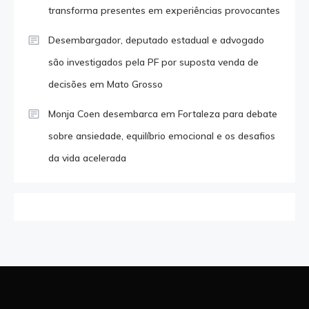
transforma presentes em experiências provocantes
Desembargador, deputado estadual e advogado
são investigados pela PF por suposta venda de
decisões em Mato Grosso
Monja Coen desembarca em Fortaleza para debate
sobre ansiedade, equilíbrio emocional e os desafios
da vida acelerada