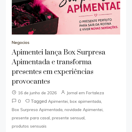
Negocios
Apimentei lança Box Surpresa
Apimentada e transforma
presentes em experiências
provocantes
16 de junho de 2026
Jornal em Fortaleza
0
Tagged
,
,
Apimentei
box apimentada
,
,
Box Surpresa Apimentada
novidade Apimentei
,
,
presente para casal
presente sensual
produtos sensuais