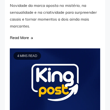
Novidade da marca aposta no mistério, na
sensualidade e na criatividade para surpreender
casais e tornar momentos a dois ainda mais
marcantes.
Read More
4 MINS READ