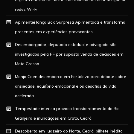
redes Wi-Fi
Apimentei lança Box Surpresa Apimentada e transforma
presentes em experiências provocantes
Desembargador, deputado estadual e advogado são
investigados pela PF por suposta venda de decisões em
Mato Grosso
Monja Coen desembarca em Fortaleza para debate sobre
ansiedade, equilíbrio emocional e os desafios da vida
acelerada
Tempestade intensa provoca transbordamento do Rio
Granjeiro e inundações em Crato, Ceará
Descoberto em Juazeiro do Norte, Ceará, bilhete inédito