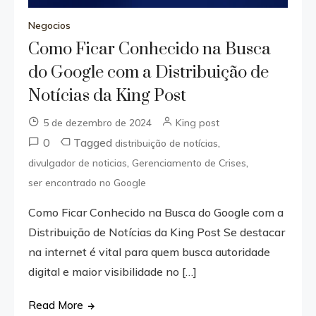
Negocios
Como Ficar Conhecido na Busca
do Google com a Distribuição de
Notícias da King Post
5 de dezembro de 2024
King post
0
Tagged
,
distribuição de notícias
,
,
divulgador de noticias
Gerenciamento de Crises
ser encontrado no Google
Como Ficar Conhecido na Busca do Google com a
Distribuição de Notícias da King Post Se destacar
na internet é vital para quem busca autoridade
digital e maior visibilidade no […]
Read More