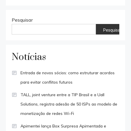
Pesquisar
Pesquisar
Notícias
Entrada de novos sócios: como estruturar acordos
para evitar conflitos futuros
TALL, joint venture entre a TIP Brasil e a Uall
Solutions, registra adesão de 50 ISPs ao modelo de
monetização de redes Wi-Fi
Apimentei lança Box Surpresa Apimentada e