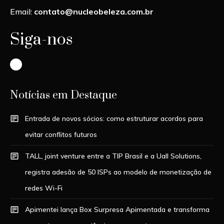
Email:
contato@nucleobeleza.com.br
Siga-nos
Instagram
Notícias em Destaque
Entrada de novos sócios: como estruturar acordos para
evitar conflitos futuros
TALL, joint venture entre a TIP Brasil e a Uall Solutions,
registra adesão de 50 ISPs ao modelo de monetização de
redes Wi-Fi
Apimentei lança Box Surpresa Apimentada e transforma