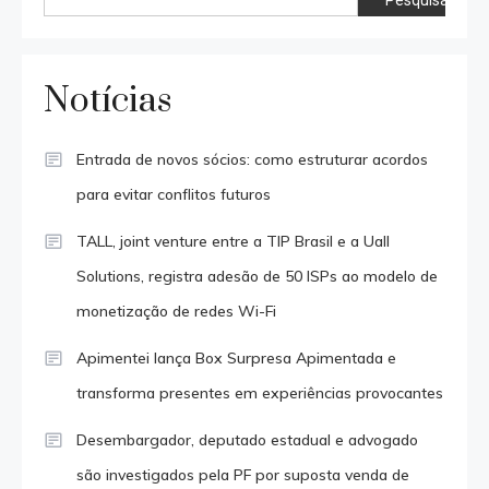
Notícias
Entrada de novos sócios: como estruturar acordos
para evitar conflitos futuros
TALL, joint venture entre a TIP Brasil e a Uall
Solutions, registra adesão de 50 ISPs ao modelo de
monetização de redes Wi-Fi
Apimentei lança Box Surpresa Apimentada e
transforma presentes em experiências provocantes
Desembargador, deputado estadual e advogado
são investigados pela PF por suposta venda de