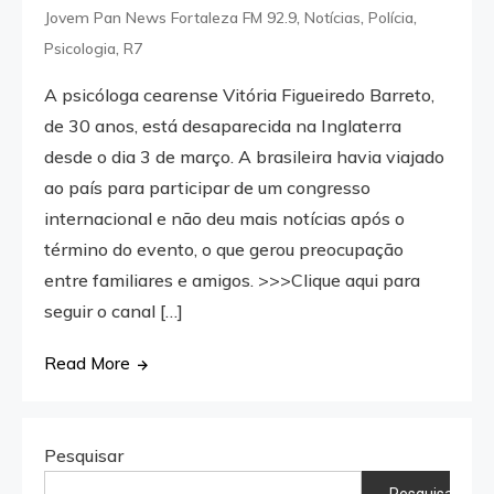
,
,
,
Jovem Pan News Fortaleza FM 92.9
Notícias
Polícia
,
Psicologia
R7
A psicóloga cearense Vitória Figueiredo Barreto,
de 30 anos, está desaparecida na Inglaterra
desde o dia 3 de março. A brasileira havia viajado
ao país para participar de um congresso
internacional e não deu mais notícias após o
término do evento, o que gerou preocupação
entre familiares e amigos. >>>Clique aqui para
seguir o canal […]
Read More
Pesquisar
Pesquisar