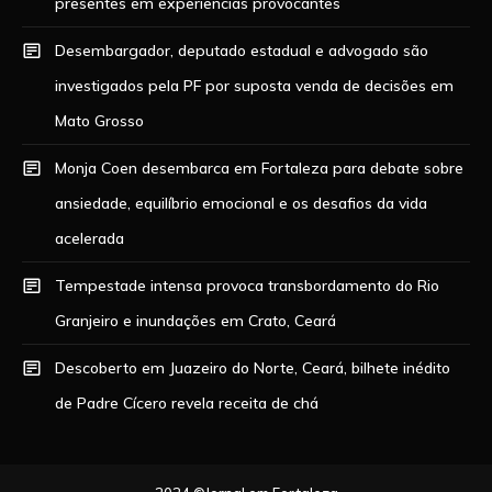
presentes em experiências provocantes
Desembargador, deputado estadual e advogado são
investigados pela PF por suposta venda de decisões em
Mato Grosso
Monja Coen desembarca em Fortaleza para debate sobre
ansiedade, equilíbrio emocional e os desafios da vida
acelerada
Tempestade intensa provoca transbordamento do Rio
Granjeiro e inundações em Crato, Ceará
Descoberto em Juazeiro do Norte, Ceará, bilhete inédito
de Padre Cícero revela receita de chá