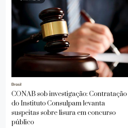
Brasil
CONAB sob investigação: Contratação
do Instituto Consulpam levanta
suspeitas sobre lisura em concurso
público