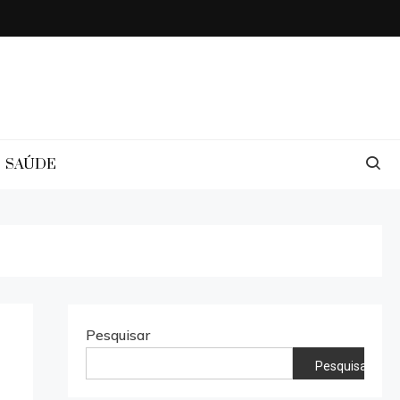
SAÚDE
Pesquisar
Pesquisar