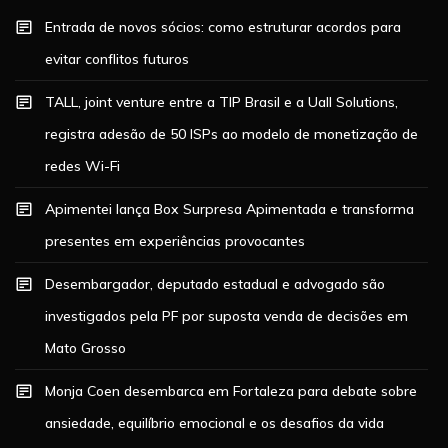
Entrada de novos sócios: como estruturar acordos para
evitar conflitos futuros
TALL, joint venture entre a TIP Brasil e a Uall Solutions,
registra adesão de 50 ISPs ao modelo de monetização de
redes Wi-Fi
Apimentei lança Box Surpresa Apimentada e transforma
presentes em experiências provocantes
Desembargador, deputado estadual e advogado são
investigados pela PF por suposta venda de decisões em
Mato Grosso
Monja Coen desembarca em Fortaleza para debate sobre
ansiedade, equilíbrio emocional e os desafios da vida