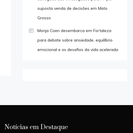
suposta venda de decisões em Mato
Grosso
Monja Coen desembarca em Fortaleza
para debate sobre ansiedade, equilíbrio
emocional e os desafios da vida acelerada
Notícias em Destaque