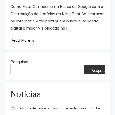
Como Ficar Conhecido na Busca do Google com a
Distribuição de Notícias da King Post Se destacar
na internet é vital para quem busca autoridade
digital e maior visibilidade no […]
Read More
Pesquisar
Pesquisar
Notícias
Entrada de novos sócios: como estruturar acordos