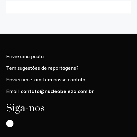
Envie uma pauta
Tem sugestões de reportagens?
Enviei um e-amil em nosso contato.
Email:
contato@nucleobeleza.com.br
Siga-nos
Instagram