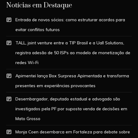
Notícias em Destaque
Entrada de novos sócios: como estruturar acordos para
evitar conflitos futuros
TALL, joint venture entre a TIP Brasil e a Uall Solutions,
registra adesão de 50 ISPs ao modelo de monetização de
redes Wi-Fi
Apimentei lança Box Surpresa Apimentada e transforma
presentes em experiências provocantes
Desembargador, deputado estadual e advogado são
investigados pela PF por suposta venda de decisões em
Mato Grosso
Monja Coen desembarca em Fortaleza para debate sobre