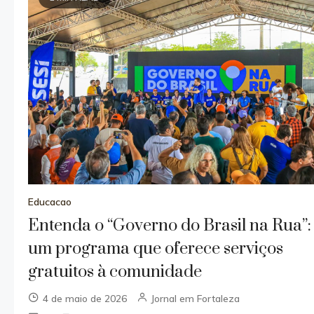
Educacao
Entenda o “Governo do Brasil na Rua”:
um programa que oferece serviços
gratuitos à comunidade
4 de maio de 2026
Jornal em Fortaleza