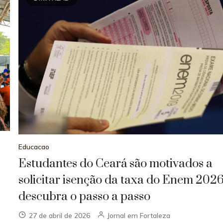
Educacao
Estudantes do Ceará são motivados a
solicitar isenção da taxa do Enem 2026
descubra o passo a passo
27 de abril de 2026
Jornal em Fortaleza