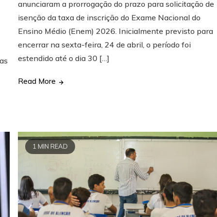
anunciaram a prorrogação do prazo para solicitação de
isenção da taxa de inscrição do Exame Nacional do
Ensino Médio (Enem) 2026. Inicialmente previsto para
encerrar na sexta-feira, 24 de abril, o período foi
estendido até o dia 30 […]
das
Read More
1 MIN READ