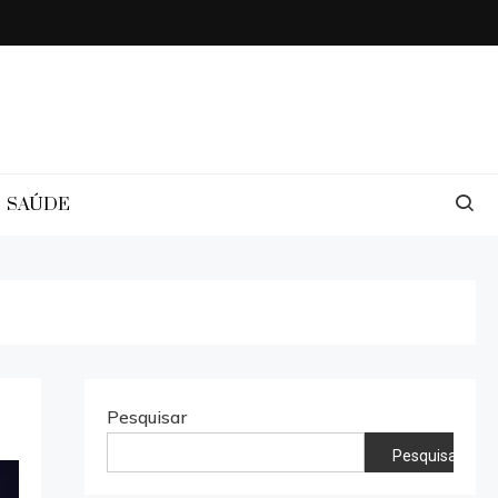
SAÚDE
Pesquisar
Pesquisar